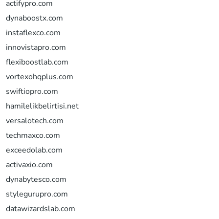
actifypro.com
dynaboostx.com
instaflexco.com
innovistapro.com
flexiboostlab.com
vortexohqplus.com
swiftiopro.com
hamilelikbelirtisi.net
versalotech.com
techmaxco.com
exceedolab.com
activaxio.com
dynabytesco.com
stylegurupro.com
datawizardslab.com