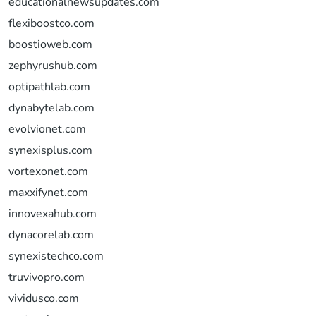
educationalnewsupdates.com
flexiboostco.com
boostioweb.com
zephyrushub.com
optipathlab.com
dynabytelab.com
evolvionet.com
synexisplus.com
vortexonet.com
maxxifynet.com
innovexahub.com
dynacorelab.com
synexistechco.com
truvivopro.com
vividusco.com