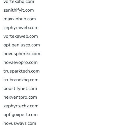
vortexahq.com
zenithifyit.com
maxxiohub.com
zephyraweb.com
vortexaweb.com
optigeniusco.com
novuspherex.com
novaevopro.com
trusparktech.com
trubrandzhq.com
boostifynet.com
nexventpro.com
zephyrtechx.com
optigoxpert.com
novuswayz.com