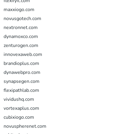
flexifyit.com
maxxiogo.com
novusgotech.com
nextronnet.com
dynamoxco.com
zenturogen.com
innovexaweb.com
brandioplus.com
dynawebpro.com
synapsegen.com
flexipathlab.com
vividushq.com
vortexaplus.com
cubixiogo.com
novuspherenet.com