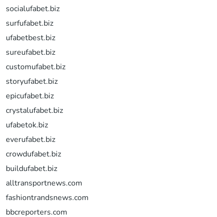
socialufabet.biz
surfufabet.biz
ufabetbest.biz
sureufabet.biz
customufabet.biz
storyufabet.biz
epicufabet.biz
crystalufabet.biz
ufabetok.biz
everufabet.biz
crowdufabet.biz
buildufabet.biz
alltransportnews.com
fashiontrandsnews.com
bbcreporters.com