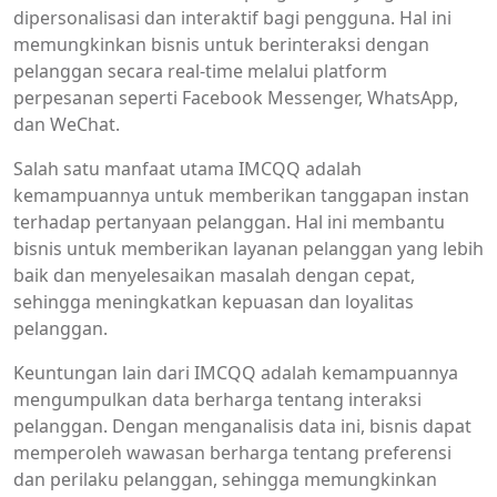
dipersonalisasi dan interaktif bagi pengguna. Hal ini
memungkinkan bisnis untuk berinteraksi dengan
pelanggan secara real-time melalui platform
perpesanan seperti Facebook Messenger, WhatsApp,
dan WeChat.
Salah satu manfaat utama IMCQQ adalah
kemampuannya untuk memberikan tanggapan instan
terhadap pertanyaan pelanggan. Hal ini membantu
bisnis untuk memberikan layanan pelanggan yang lebih
baik dan menyelesaikan masalah dengan cepat,
sehingga meningkatkan kepuasan dan loyalitas
pelanggan.
Keuntungan lain dari IMCQQ adalah kemampuannya
mengumpulkan data berharga tentang interaksi
pelanggan. Dengan menganalisis data ini, bisnis dapat
memperoleh wawasan berharga tentang preferensi
dan perilaku pelanggan, sehingga memungkinkan