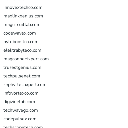
innovextechco.com
maglinkgenius.com
magcircuitlab.com
codewavex.com
byteboostco.com
elektrabyteco.com
magconnectxpert.com
truzestgenius.com
techpulsenet.com
zephyrtechxpert.com
infovortexco.com
digizinelab.com
techwavego.com
codepulsex.com
techscopetech.com