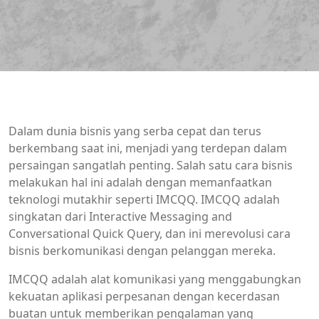
Dalam dunia bisnis yang serba cepat dan terus
berkembang saat ini, menjadi yang terdepan dalam
persaingan sangatlah penting. Salah satu cara bisnis
melakukan hal ini adalah dengan memanfaatkan
teknologi mutakhir seperti IMCQQ. IMCQQ adalah
singkatan dari Interactive Messaging and
Conversational Quick Query, dan ini merevolusi cara
bisnis berkomunikasi dengan pelanggan mereka.
IMCQQ adalah alat komunikasi yang menggabungkan
kekuatan aplikasi perpesanan dengan kecerdasan
buatan untuk memberikan pengalaman yang