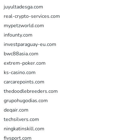
juyultadesga.com
real-crypto-services.com
mypetzworld.com
infounty.com
investparaguay-eu.com
bwc88asia.com
extrem-poker.com
ks-casino.com
carcarepoints.com
thedoodlebreeders.com
grupohugodias.com
deqair.com
techsilvers.com
ningkatinskill.com
fivsport.com