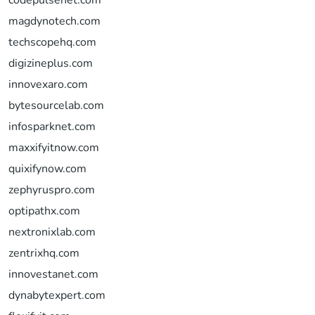
codepulsenet.com
magdynotech.com
techscopehq.com
digizineplus.com
innovexaro.com
bytesourcelab.com
infosparknet.com
maxxifyitnow.com
quixifynow.com
zephyruspro.com
optipathx.com
nextronixlab.com
zentrixhq.com
innovestanet.com
dynabytexpert.com