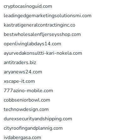
cryptocasinoguid.com
leadingedgemarketingsolutionsmi.com
kastratigeneralcontractinginc.co
bestwholesalenfljerseysshop.com
openlivinglabdays14.com
ayurvedakonsultti-kari-nokela.com
antitraders.biz
aryanews24.com
xscape-it.com
777azino-mobile.com
cobbseniorbowl.com
technowdesign.com
durexsecurityandshipping.com
cityroofingandplannig.com
ivdabergasa.com