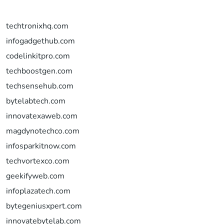
techtronixhq.com
infogadgethub.com
codelinkitpro.com
techboostgen.com
techsensehub.com
bytelabtech.com
innovatexaweb.com
magdynotechco.com
infosparkitnow.com
techvortexco.com
geekifyweb.com
infoplazatech.com
bytegeniusxpert.com
innovatebytelab.com