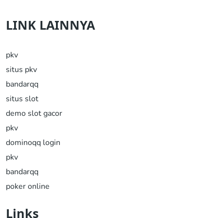
LINK LAINNYA
pkv
situs pkv
bandarqq
situs slot
demo slot gacor
pkv
dominoqq login
pkv
bandarqq
poker online
Links