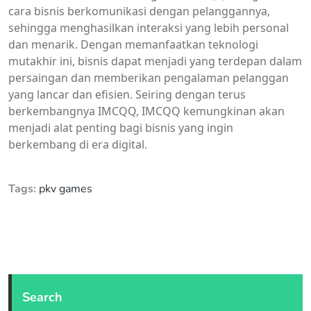
cara bisnis berkomunikasi dengan pelanggannya,
sehingga menghasilkan interaksi yang lebih personal
dan menarik. Dengan memanfaatkan teknologi
mutakhir ini, bisnis dapat menjadi yang terdepan dalam
persaingan dan memberikan pengalaman pelanggan
yang lancar dan efisien. Seiring dengan terus
berkembangnya IMCQQ, IMCQQ kemungkinan akan
menjadi alat penting bagi bisnis yang ingin
berkembang di era digital.
Tags:
pkv games
Search