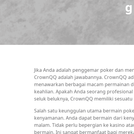
g
Jika Anda adalah penggemar poker dan men
CrownQQ adalah jawabannya. CrownQQ adal
menawarkan berbagai macam permainan da
keahlian. Apakah Anda seorang profesiona
seluk beluknya, CrownQQ memiliki sesuatu
Salah satu keunggulan utama bermain poke
kenyamanan. Anda dapat bermain dari keny
malam. Tidak perlu bepergian ke kasino a
bermain. Ini sangat bermanfaat bagi merek