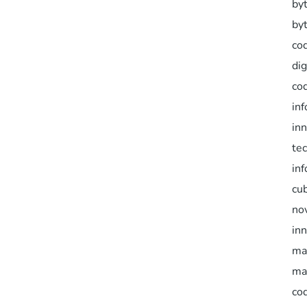
by
by
co
di
co
in
in
te
in
cu
no
in
ma
ma
co