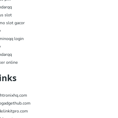
ndarqq
us slot
mo slot gacor
v
minoqq login
v
ndarqq
ker online
inks
chtronixhq.com
fogadgethub.com
delinkitpro.com