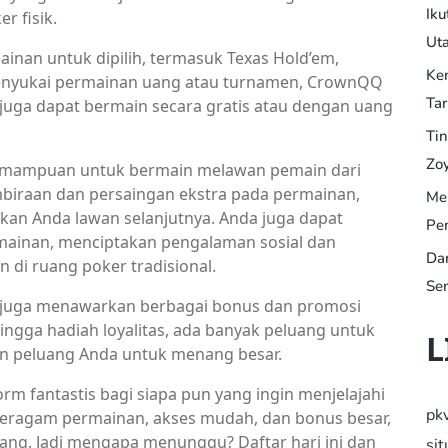
Ik
 fisik.
Uta
an untuk dipilih, termasuk Texas Hold’em,
Ke
menyukai permainan uang atau turnamen, CrownQQ
Ta
juga dapat bermain secara gratis atau dengan uang
Ti
Zo
 kemampuan untuk bermain melawan pemain dari
mbiraan dan persaingan ekstra pada permainan,
Me
akan Anda lawan selanjutnya. Anda juga dapat
Pe
mainan, menciptakan pengalaman sosial dan
Dar
 di ruang poker tradisional.
Se
 juga menawarkan berbagai bonus dan promosi
ingga hadiah loyalitas, ada banyak peluang untuk
L
 peluang Anda untuk menang besar.
m fantastis bagi siapa pun yang ingin menjelajahi
pk
beragam permainan, akses mudah, dan bonus besar,
ng. Jadi mengapa menunggu? Daftar hari ini dan
sit