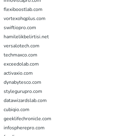
innovistapro.com
flexiboostlab.com
vortexohqplus.com
swiftiopro.com
hamilelikbelirtisi.net
versalotech.com
techmaxco.com
exceedolab.com
activaxio.com
dynabytesco.com
stylegurupro.com
datawizardslab.com
cubiqio.com
geeklifechronicle.com
infospherepro.com