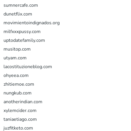
sumnercafe.com
dunetflix.com
movimientoindignados.org
milfxxxpussy.com
uptodatefamily.com
musitop.com
utyam.com
lacostituzioneblog.com
ohyeea.com
zhitiemoe.com
nungkub.com
anotherindian.com
xylemcider.com
taniaetiago.com
juzfitketo.com