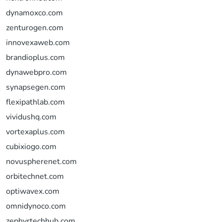
dynamoxco.com
zenturogen.com
innovexaweb.com
brandioplus.com
dynawebpro.com
synapsegen.com
flexipathlab.com
vividushq.com
vortexaplus.com
cubixiogo.com
novuspherenet.com
orbitechnet.com
optiwavex.com
omnidynoco.com
zephyrtechhub.com