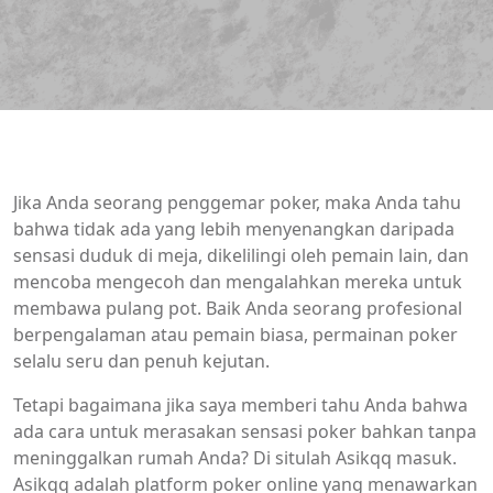
Jika Anda seorang penggemar poker, maka Anda tahu
bahwa tidak ada yang lebih menyenangkan daripada
sensasi duduk di meja, dikelilingi oleh pemain lain, dan
mencoba mengecoh dan mengalahkan mereka untuk
membawa pulang pot. Baik Anda seorang profesional
berpengalaman atau pemain biasa, permainan poker
selalu seru dan penuh kejutan.
Tetapi bagaimana jika saya memberi tahu Anda bahwa
ada cara untuk merasakan sensasi poker bahkan tanpa
meninggalkan rumah Anda? Di situlah Asikqq masuk.
Asikqq adalah platform poker online yang menawarkan