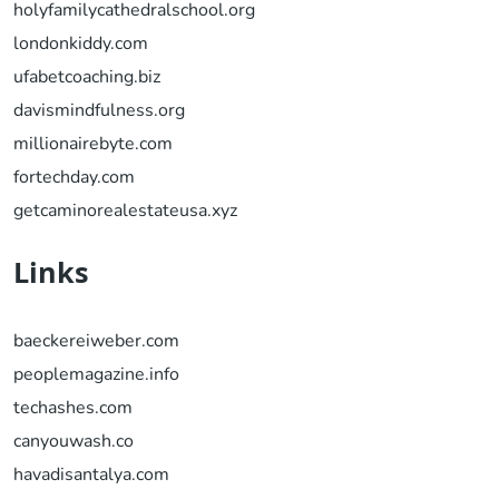
holyfamilycathedralschool.org
londonkiddy.com
ufabetcoaching.biz
davismindfulness.org
millionairebyte.com
fortechday.com
getcaminorealestateusa.xyz
Links
baeckereiweber.com
peoplemagazine.info
techashes.com
canyouwash.co
havadisantalya.com