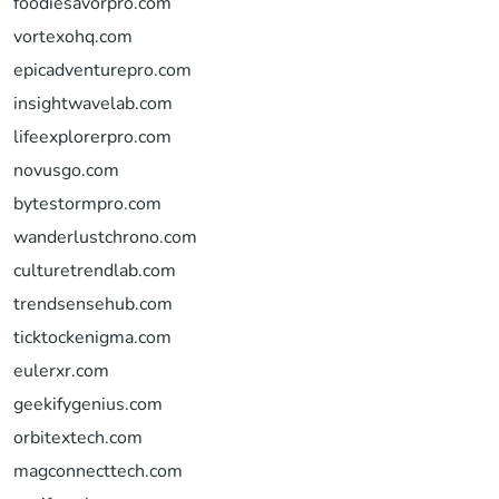
foodiesavorpro.com
vortexohq.com
epicadventurepro.com
insightwavelab.com
lifeexplorerpro.com
novusgo.com
bytestormpro.com
wanderlustchrono.com
culturetrendlab.com
trendsensehub.com
ticktockenigma.com
eulerxr.com
geekifygenius.com
orbitextech.com
magconnecttech.com