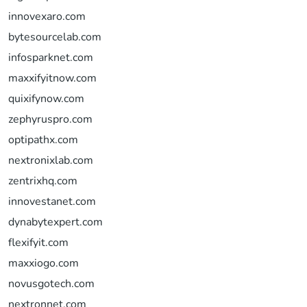
innovexaro.com
bytesourcelab.com
infosparknet.com
maxxifyitnow.com
quixifynow.com
zephyruspro.com
optipathx.com
nextronixlab.com
zentrixhq.com
innovestanet.com
dynabytexpert.com
flexifyit.com
maxxiogo.com
novusgotech.com
nextronnet.com