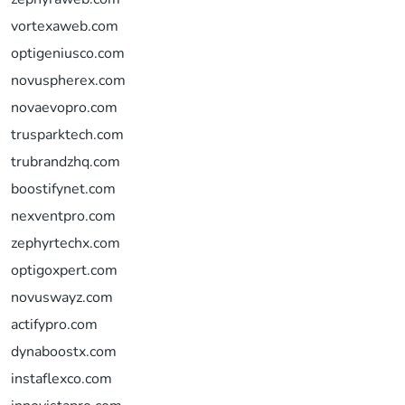
vortexaweb.com
optigeniusco.com
novuspherex.com
novaevopro.com
trusparktech.com
trubrandzhq.com
boostifynet.com
nexventpro.com
zephyrtechx.com
optigoxpert.com
novuswayz.com
actifypro.com
dynaboostx.com
instaflexco.com