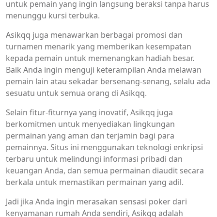
untuk pemain yang ingin langsung beraksi tanpa harus
menunggu kursi terbuka.
Asikqq juga menawarkan berbagai promosi dan
turnamen menarik yang memberikan kesempatan
kepada pemain untuk memenangkan hadiah besar.
Baik Anda ingin menguji keterampilan Anda melawan
pemain lain atau sekadar bersenang-senang, selalu ada
sesuatu untuk semua orang di Asikqq.
Selain fitur-fiturnya yang inovatif, Asikqq juga
berkomitmen untuk menyediakan lingkungan
permainan yang aman dan terjamin bagi para
pemainnya. Situs ini menggunakan teknologi enkripsi
terbaru untuk melindungi informasi pribadi dan
keuangan Anda, dan semua permainan diaudit secara
berkala untuk memastikan permainan yang adil.
Jadi jika Anda ingin merasakan sensasi poker dari
kenyamanan rumah Anda sendiri, Asikqq adalah