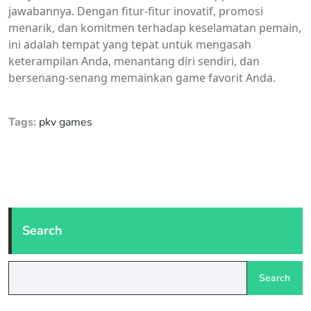
jawabannya. Dengan fitur-fitur inovatif, promosi
menarik, dan komitmen terhadap keselamatan pemain,
ini adalah tempat yang tepat untuk mengasah
keterampilan Anda, menantang diri sendiri, dan
bersenang-senang memainkan game favorit Anda.
Tags:
pkv games
Search
Search