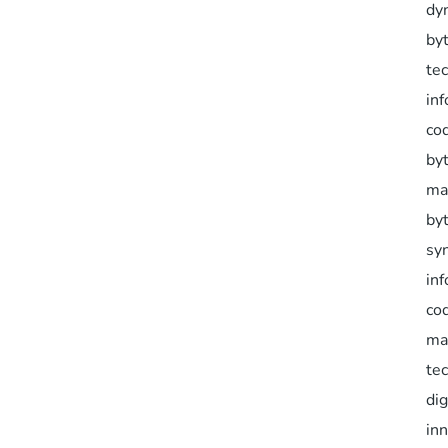
dy
by
te
in
co
by
ma
by
sy
in
co
ma
te
di
in