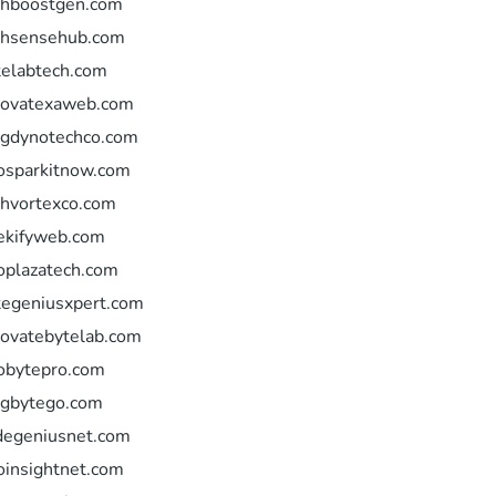
chboostgen.com
chsensehub.com
telabtech.com
novatexaweb.com
gdynotechco.com
fosparkitnow.com
chvortexco.com
ekifyweb.com
foplazatech.com
tegeniusxpert.com
novatebytelab.com
fobytepro.com
gbytego.com
degeniusnet.com
foinsightnet.com