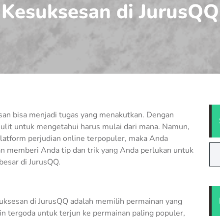
Kesuksesan di JurusQQ
esan bisa menjadi tugas yang menakutkan. Dengan
 sulit untuk mengetahui harus mulai dari mana. Namun,
 platform perjudian online terpopuler, maka Anda
n memberi Anda tip dan trik yang Anda perlukan untuk
esar di JurusQQ.
suksesan di JurusQQ adalah memilih permainan yang
 tergoda untuk terjun ke permainan paling populer,