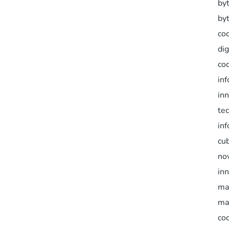
by
by
co
di
co
in
in
te
in
cu
no
in
ma
ma
co