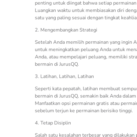
penting untuk diingat bahwa setiap permainan 
Luangkan waktu untuk membiasakan diri dengan
satu yang paling sesuai dengan tingkat keahli
2. Mengembangkan Strategi
Setelah Anda memilih permainan yang ingin 
untuk meningkatkan peluang Anda untuk mena
Anda, atau mempelajari peluang, memiliki str
bermain di JurusQQ.
3. Latihan, Latihan, Latihan
Seperti kata pepatah, latihan membuat sempu
bermain di JurusQQ, semakin baik Anda dalam 
Manfaatkan opsi permainan gratis atau perma
sebelum terjun ke permainan berisiko tinggi.
4. Tetap Disiplin
Salah satu kesalahan terbesar yang dilakukan