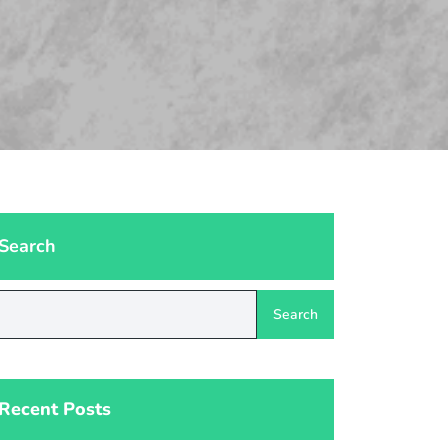
Search
Search
Recent Posts