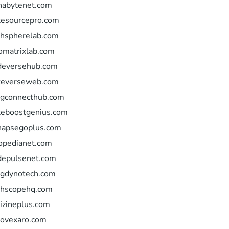
nabytenet.com
tesourcepro.com
chspherelab.com
fomatrixlab.com
deversehub.com
teverseweb.com
gconnecthub.com
teboostgenius.com
napsegoplus.com
fopedianet.com
depulsenet.com
gdynotech.com
chscopehq.com
gizineplus.com
novexaro.com