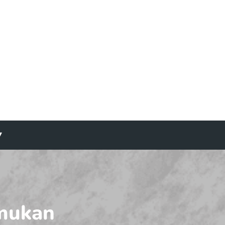
mukan