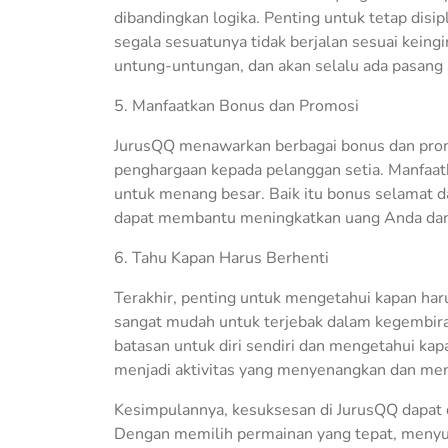
dibandingkan logika. Penting untuk tetap disi
segala sesuatunya tidak berjalan sesuai keing
untung-untungan, dan akan selalu ada pasang 
5. Manfaatkan Bonus dan Promosi
JurusQQ menawarkan berbagai bonus dan pro
penghargaan kepada pelanggan setia. Manfaa
untuk menang besar. Baik itu bonus selamat dat
dapat membantu meningkatkan uang Anda dan
6. Tahu Kapan Harus Berhenti
Terakhir, penting untuk mengetahui kapan har
sangat mudah untuk terjebak dalam kegembir
batasan untuk diri sendiri dan mengetahui kap
menjadi aktivitas yang menyenangkan dan men
Kesimpulannya, kesuksesan di JurusQQ dapat di
Dengan memilih permainan yang tepat, menyusu