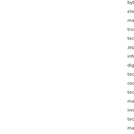
by
el
ma
tr
te
ze
in
di
te
co
te
ma
in
te
ma