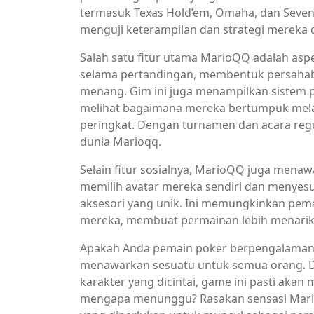
termasuk Texas Hold’em, Omaha, dan Seve
menguji keterampilan dan strategi mereka 
Salah satu fitur utama MarioQQ adalah asp
selama pertandingan, membentuk persahab
menang. Gim ini juga menampilkan sistem
melihat bagaimana mereka bertumpuk mela
peringkat. Dengan turnamen dan acara regul
dunia Marioqq.
Selain fitur sosialnya, MarioQQ juga menaw
memilih avatar mereka sendiri dan menyesu
aksesori yang unik. Ini memungkinkan pem
mereka, membuat permainan lebih menari
Apakah Anda pemain poker berpengalaman
menawarkan sesuatu untuk semua orang. D
karakter yang dicintai, game ini pasti aka
mengapa menunggu? Rasakan sensasi MarioQ