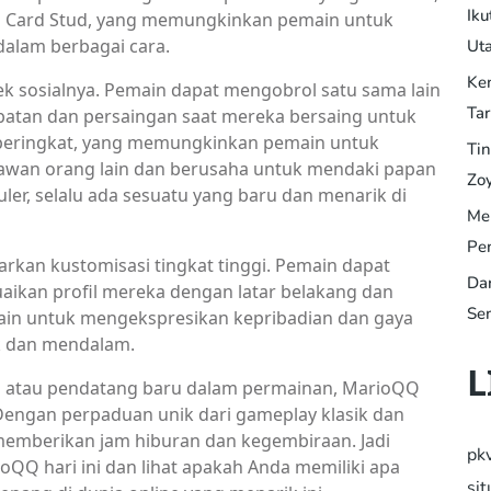
Ik
n Card Stud, yang memungkinkan pemain untuk
dalam berbagai cara.
Uta
Ke
ek sosialnya. Pemain dapat mengobrol satu sama lain
Ta
atan dan persaingan saat mereka bersaing untuk
 peringkat, yang memungkinkan pemain untuk
Ti
wan orang lain dan berusaha untuk mendaki papan
Zo
er, selalu ada sesuatu yang baru dan menarik di
Me
Pe
arkan kustomisasi tingkat tinggi. Pemain dapat
Dar
aikan profil mereka dengan latar belakang dan
Se
ain untuk mengekspresikan kepribadian dan gaya
k dan mendalam.
L
 atau pendatang baru dalam permainan, MarioQQ
engan perpaduan unik dari gameplay klasik dan
n memberikan jam hiburan dan kegembiraan. Jadi
pk
Q hari ini dan lihat apakah Anda memiliki apa
sit