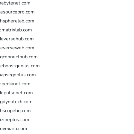
nabytenet.com
tesourcepro.com
chspherelab.com
fomatrixlab.com
deversehub.com
teverseweb.com
gconnecthub.com
teboostgenius.com
napsegoplus.com
fopedianet.com
depulsenet.com
gdynotech.com
chscopehq.com
gizineplus.com
novexaro.com