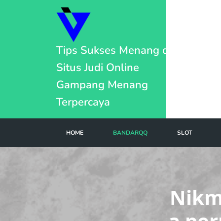
Skip
to
content
Tips Sukses Menang di
Situs Judi Online
Gampang Menang
Terpercaya
HOME
BANDARQQ
SLOT
Nikm
a pe