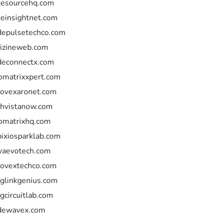
tesourcehq.com
teinsightnet.com
depulsetechco.com
gizineweb.com
deconnectx.com
fomatrixxpert.com
novexaronet.com
chvistanow.com
fomatrixhq.com
bixiosparklab.com
vaevotech.com
novextechco.com
glinkgenius.com
gcircuitlab.com
dewavex.com