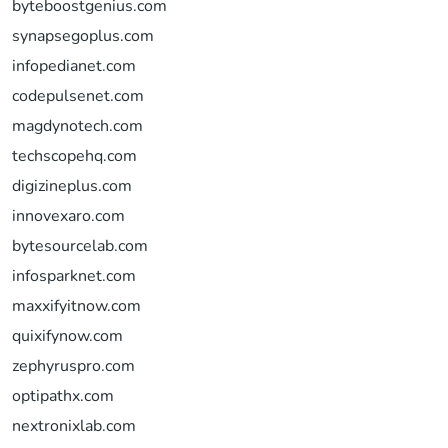
byteboostgenius.com
synapsegoplus.com
infopedianet.com
codepulsenet.com
magdynotech.com
techscopehq.com
digizineplus.com
innovexaro.com
bytesourcelab.com
infosparknet.com
maxxifyitnow.com
quixifynow.com
zephyruspro.com
optipathx.com
nextronixlab.com