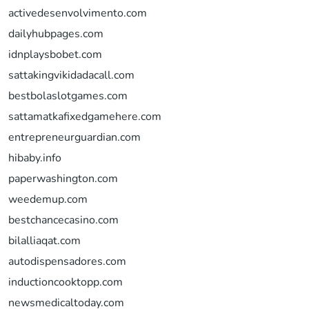
activedesenvolvimento.com
dailyhubpages.com
idnplaysbobet.com
sattakingvikidadacall.com
bestbolaslotgames.com
sattamatkafixedgamehere.com
entrepreneurguardian.com
hibaby.info
paperwashington.com
weedemup.com
bestchancecasino.com
bilalliaqat.com
autodispensadores.com
inductioncooktopp.com
newsmedicaltoday.com