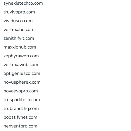
synexistechco.com
truvivopro.com
vividusco.com
vortexahq.com
zenithifyit.com
maxxiohub.com
zephyraweb.com
vortexaweb.com
optigeniusco.com
novuspherex.com
novaevopro.com
trusparktech.com
trubrandzhq.com
boostifynet.com
nexventpro.com