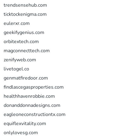
trendsensehub.com
ticktockenigma.com
eulerxr.com
geekifygenius.com
orbitextech.com
magconnecttech.com
zenifyweb.com
livetogel.co
genmatfiredoor.com
findlascegasproperties.com
healthhavenrobbie.com
donanddonnadesigns.com
eagleoneconstructiontx.com
equiflexvitality.com
onlylovesg.com