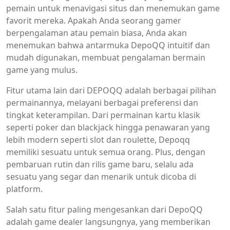
pemain untuk menavigasi situs dan menemukan game
favorit mereka. Apakah Anda seorang gamer
berpengalaman atau pemain biasa, Anda akan
menemukan bahwa antarmuka DepoQQ intuitif dan
mudah digunakan, membuat pengalaman bermain
game yang mulus.
Fitur utama lain dari DEPOQQ adalah berbagai pilihan
permainannya, melayani berbagai preferensi dan
tingkat keterampilan. Dari permainan kartu klasik
seperti poker dan blackjack hingga penawaran yang
lebih modern seperti slot dan roulette, Depoqq
memiliki sesuatu untuk semua orang. Plus, dengan
pembaruan rutin dan rilis game baru, selalu ada
sesuatu yang segar dan menarik untuk dicoba di
platform.
Salah satu fitur paling mengesankan dari DepoQQ
adalah game dealer langsungnya, yang memberikan