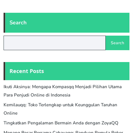
Search
Search
Recent Posts
Ikuti Aksinya: Mengapa Kompasqq Menjadi Pilihan Utama
Para Penjudi Online di Indonesia
Kemilauqq: Toko Terlengkap untuk Keunggulan Taruhan
Online
Tingkatkan Pengalaman Bermain Anda dengan ZoyaQQ
Menang Besar Bersama Cahayaqq: Panduan Pemula Poker