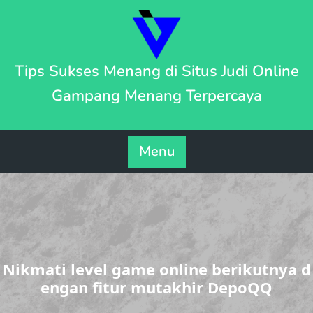
Skip
to
content
Tips Sukses Menang di Situs Judi Online
Gampang Menang Terpercaya
Menu
Nikmati level game online berikutnya d
engan fitur mutakhir DepoQQ