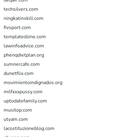
deqair.com
techsilvers.com
ningkatinskill.com
fivsport.com
templatedzine.com
lawinfoadvice.com
phenqdietplan.org
sumnercafe.com
dunetflix.com
movimientoindignados.org
milfxxxpussy.com
uptodatefamily.com
musitop.com
utyam.com
lacostituzioneblog.com