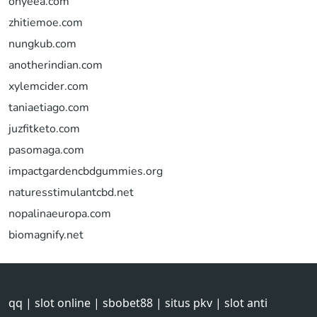
ohyeea.com
zhitiemoe.com
nungkub.com
anotherindian.com
xylemcider.com
taniaetiago.com
juzfitketo.com
pasomaga.com
impactgardencbdgummies.org
naturesstimulantcbd.net
nopalinaeuropa.com
biomagnify.net
qq
|
slot online
|
sbobet88
|
situs pkv
|
slot anti