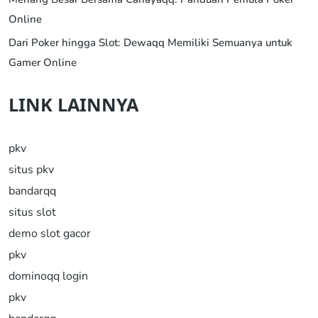
Online
Dari Poker hingga Slot: Dewaqq Memiliki Semuanya untuk
Gamer Online
LINK LAINNYA
pkv
situs pkv
bandarqq
situs slot
demo slot gacor
pkv
dominoqq login
pkv