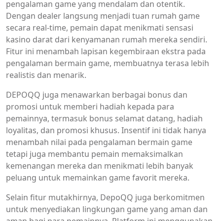
pengalaman game yang mendalam dan otentik.
Dengan dealer langsung menjadi tuan rumah game
secara real-time, pemain dapat menikmati sensasi
kasino darat dari kenyamanan rumah mereka sendiri.
Fitur ini menambah lapisan kegembiraan ekstra pada
pengalaman bermain game, membuatnya terasa lebih
realistis dan menarik.
DEPOQQ juga menawarkan berbagai bonus dan
promosi untuk memberi hadiah kepada para
pemainnya, termasuk bonus selamat datang, hadiah
loyalitas, dan promosi khusus. Insentif ini tidak hanya
menambah nilai pada pengalaman bermain game
tetapi juga membantu pemain memaksimalkan
kemenangan mereka dan menikmati lebih banyak
peluang untuk memainkan game favorit mereka.
Selain fitur mutakhirnya, DepoQQ juga berkomitmen
untuk menyediakan lingkungan game yang aman dan