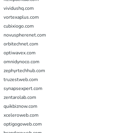
vividushq.com
vortexaplus.com
cubixiogo.com
novuspherenet.com
orbitechnet.com
optiwavex.com
omnidynoco.com
zephyrtechhub.com
truzestweb.com
synapsexpert.com
zentarolab.com
quikbiznow.com
xceleroweb.com
optigogoweb.com