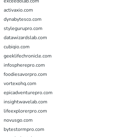
exceedolab.com
activaxio.com
dynabytesco.com
stylegurupro.com
datawizardslab.com
cubiqio.com
geeklifechronicle.com
infospherepro.com
foodiesavorpro.com
vortexohq.com
epicadventurepro.com
insightwavelab.com
lifeexplorerpro.com
novusgo.com
bytestormpro.com