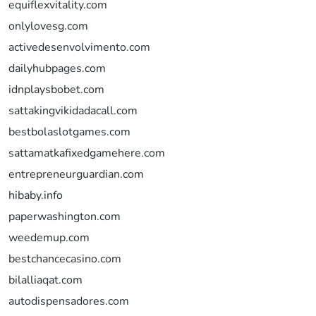
equiflexvitality.com
onlylovesg.com
activedesenvolvimento.com
dailyhubpages.com
idnplaysbobet.com
sattakingvikidadacall.com
bestbolaslotgames.com
sattamatkafixedgamehere.com
entrepreneurguardian.com
hibaby.info
paperwashington.com
weedemup.com
bestchancecasino.com
bilalliaqat.com
autodispensadores.com