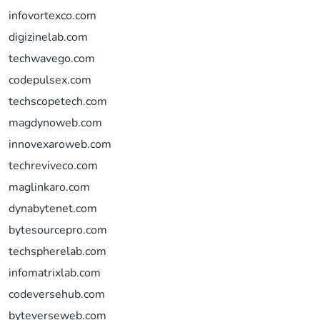
infovortexco.com
digizinelab.com
techwavego.com
codepulsex.com
techscopetech.com
magdynoweb.com
innovexaroweb.com
techreviveco.com
maglinkaro.com
dynabytenet.com
bytesourcepro.com
techspherelab.com
infomatrixlab.com
codeversehub.com
byteverseweb.com