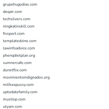
grupohugodias.com
deqair.com
techsilvers.com
ningkatinskill.com
fivsport.com
templatedzine.com
lawinfoadvice.com
phenqdietplan.org
sumnercafe.com
dunetflix.com
movimientoindignados.org
milfxxxpussy.com
uptodatefamily.com
musitop.com
utyam.com