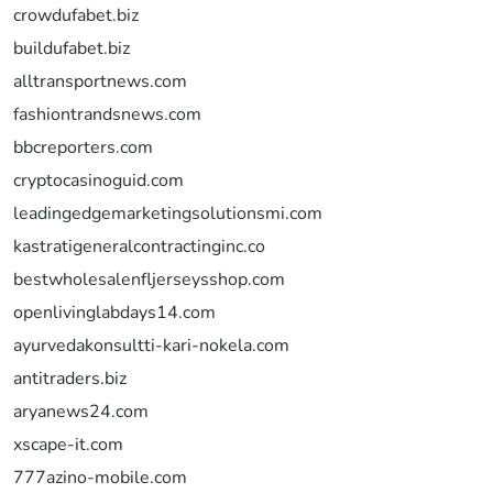
crowdufabet.biz
buildufabet.biz
alltransportnews.com
fashiontrandsnews.com
bbcreporters.com
cryptocasinoguid.com
leadingedgemarketingsolutionsmi.com
kastratigeneralcontractinginc.co
bestwholesalenfljerseysshop.com
openlivinglabdays14.com
ayurvedakonsultti-kari-nokela.com
antitraders.biz
aryanews24.com
xscape-it.com
777azino-mobile.com