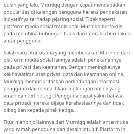
bulan yang lalu, Murniqq dengan cepat mendapatkan
popularitas di kalangan pengguna karena pendekatan
inovatifnya terhadap jejaring sosial. Tidak seperti
platform media sosial tradisional, Murniqq berfokus
pada membina hubungan tulus dan interaksi bermakna
antar pengguna.
Salah satu fitur utama yang membedakan Murniqq dari
platform media sosial lainnya adalah penekanannya
pada privasi dan keamanan. Dengan meningkatnya
kekhawatiran atas privasi data dan keamanan online,
Murniqq memprioritaskan perlindungan informasi
pengguna dan memastikan lingkungan online yang
aman dan terlindungi. Pengguna dapat yakin bahwa
data pribadi mereka dijaga kerahasiaannya dan tidak
dibagikan kepada pihak ketiga.
Fitur menonjol lainnya dari Murniqq adalah antarmuka
yang ramah pengguna dan desain intuitif. Platform ini