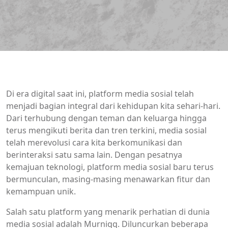
Di era digital saat ini, platform media sosial telah
menjadi bagian integral dari kehidupan kita sehari-hari.
Dari terhubung dengan teman dan keluarga hingga
terus mengikuti berita dan tren terkini, media sosial
telah merevolusi cara kita berkomunikasi dan
berinteraksi satu sama lain. Dengan pesatnya
kemajuan teknologi, platform media sosial baru terus
bermunculan, masing-masing menawarkan fitur dan
kemampuan unik.
Salah satu platform yang menarik perhatian di dunia
media sosial adalah Murniqq. Diluncurkan beberapa