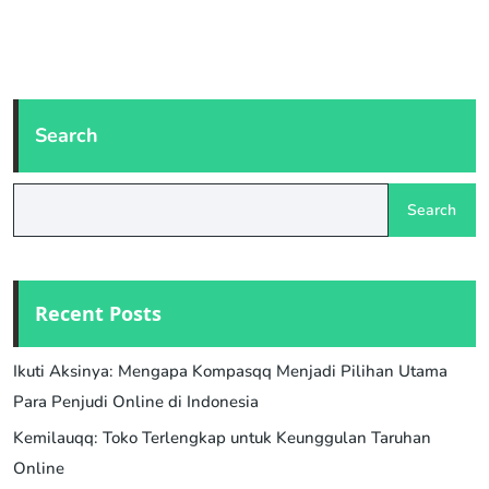
Search
Search
Recent Posts
Ikuti Aksinya: Mengapa Kompasqq Menjadi Pilihan Utama
Para Penjudi Online di Indonesia
Kemilauqq: Toko Terlengkap untuk Keunggulan Taruhan
Online