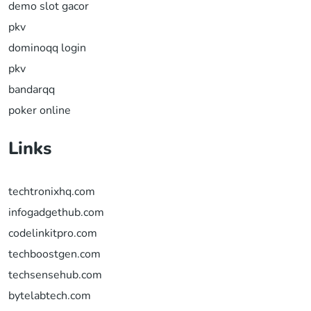
demo slot gacor
pkv
dominoqq login
pkv
bandarqq
poker online
Links
techtronixhq.com
infogadgethub.com
codelinkitpro.com
techboostgen.com
techsensehub.com
bytelabtech.com