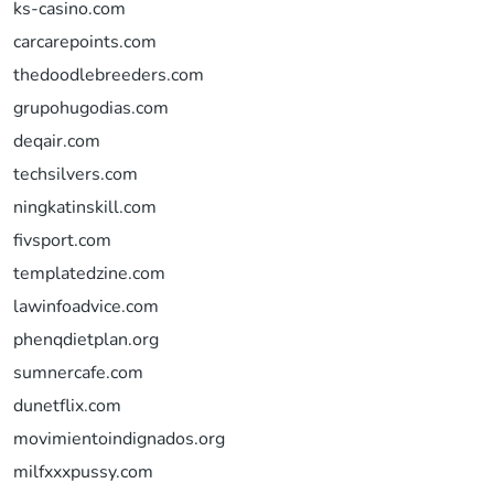
ks-casino.com
carcarepoints.com
thedoodlebreeders.com
grupohugodias.com
deqair.com
techsilvers.com
ningkatinskill.com
fivsport.com
templatedzine.com
lawinfoadvice.com
phenqdietplan.org
sumnercafe.com
dunetflix.com
movimientoindignados.org
milfxxxpussy.com