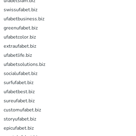
ufabetsiam.biz
swissufabet.biz
ufabetbusiness.biz
greenufabet.biz
ufabetcolor.biz
extraufabet.biz
ufabetlife.biz
ufabetsolutions.biz
socialufabet.biz
surfufabet.biz
ufabetbest.biz
sureufabet.biz
customufabet.biz
storyufabet.biz
epicufabet.biz