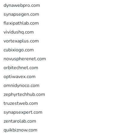
dynawebpro.com
synapsegen.com
flexipathlab.com
vividushq.com
vortexaplus.com
cubixiogo.com
novuspherenet.com
orbitechnet.com
optiwavex.com
omnidynoco.com
zephyrtechhub.com
truzestweb.com
synapsexpert.com
zentarolab.com
quikbiznow.com