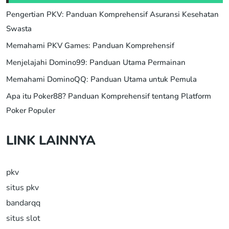
Pengertian PKV: Panduan Komprehensif Asuransi Kesehatan
Swasta
Memahami PKV Games: Panduan Komprehensif
Menjelajahi Domino99: Panduan Utama Permainan
Memahami DominoQQ: Panduan Utama untuk Pemula
Apa itu Poker88? Panduan Komprehensif tentang Platform
Poker Populer
LINK LAINNYA
pkv
situs pkv
bandarqq
situs slot