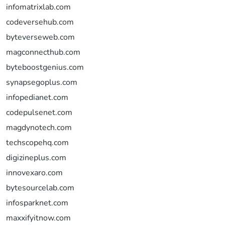
infomatrixlab.com
codeversehub.com
byteverseweb.com
magconnecthub.com
byteboostgenius.com
synapsegoplus.com
infopedianet.com
codepulsenet.com
magdynotech.com
techscopehq.com
digizineplus.com
innovexaro.com
bytesourcelab.com
infosparknet.com
maxxifyitnow.com