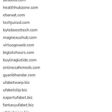
yesbold.com
healthhubzone.com
ebaraat.com
techjuiced.com
byteboosttech.com
magnexushub.com
virtuogoweb.com
biglotshours.com
buyliraglutide.com
onlinesafemeds.com
gyanibhandar.com
ufabetwarp.biz
ufabetclip.biz
expertufabet.biz
fantasyufabet.biz