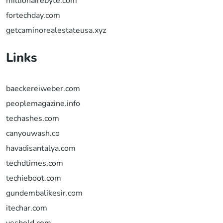
millionairebyte.com
fortechday.com
getcaminorealestateusa.xyz
Links
baeckereiweber.com
peoplemagazine.info
techashes.com
canyouwash.co
havadisantalya.com
techdtimes.com
techieboot.com
gundembalikesir.com
itechar.com