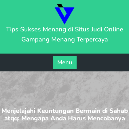
Skip
to
content
Tips Sukses Menang di Situs Judi Online
Gampang Menang Terpercaya
Menu
Menjelajahi Keuntungan Bermain di Sahab
atqq: Mengapa Anda Harus Mencobanya