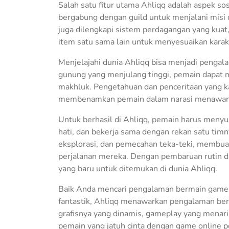
Salah satu fitur utama Ahliqq adalah aspek s
bergabung dengan guild untuk menjalani mis
juga dilengkapi sistem perdagangan yang ku
item satu sama lain untuk menyesuaikan kara
Menjelajahi dunia Ahliqq bisa menjadi pengal
gunung yang menjulang tinggi, pemain dapat 
makhluk. Pengetahuan dan penceritaan yang 
membenamkan pemain dalam narasi menawan y
Untuk berhasil di Ahliqq, pemain harus menyu
hati, dan bekerja sama dengan rekan satu ti
eksplorasi, dan pemecahan teka-teki, membuat
perjalanan mereka. Dengan pembaruan rutin d
yang baru untuk ditemukan di dunia Ahliqq.
Baik Anda mencari pengalaman bermain game ba
fantastik, Ahliqq menawarkan pengalaman b
grafisnya yang dinamis, gameplay yang menarik
pemain yang jatuh cinta dengan game online po