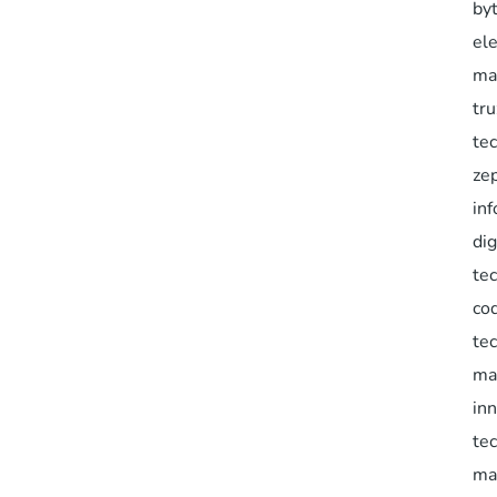
by
el
ma
tr
te
ze
in
di
te
co
te
ma
in
te
ma