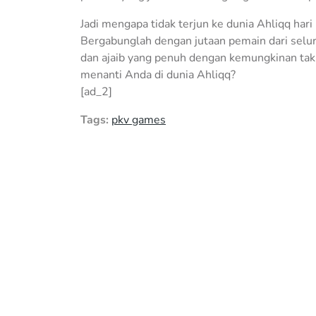
Jadi mengapa tidak terjun ke dunia Ahliqq har
Bergabunglah dengan jutaan pemain dari selur
dan ajaib yang penuh dengan kemungkinan tak 
menanti Anda di dunia Ahliqq?
[ad_2]
Tags:
pkv games