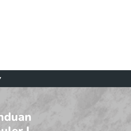
anduan