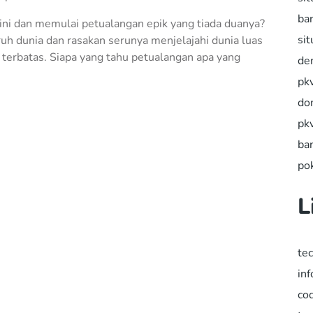
ba
i ini dan memulai petualangan epik yang tiada duanya?
sit
uh dunia dan rasakan serunya menjelajahi dunia luas
terbatas. Siapa yang tahu petualangan apa yang
de
pk
do
pk
ba
po
L
te
in
co