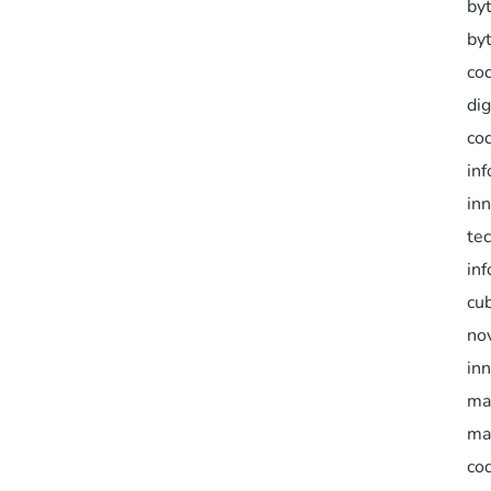
by
by
co
di
co
in
in
te
in
cu
no
in
ma
ma
co