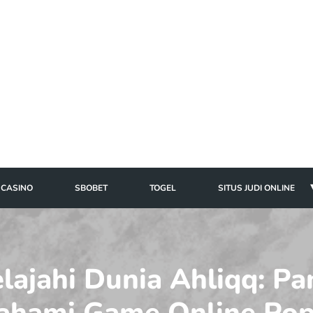
CASINO
SBOBET
TOGEL
SITUS JUDI ONLINE
lajahi Dunia Ahliqq: P