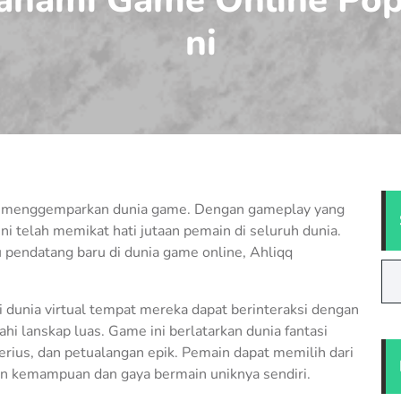
hami Game Online Popu
ni
ah menggemparkan dunia game. Dengan gameplay yang
ni telah memikat hati jutaan pemain di seluruh dunia.
pendatang baru di dunia game online, Ahliqq
i dunia virtual tempat mereka dapat berinteraksi dengan
hi lanskap luas. Game ini berlatarkan dunia fantasi
erius, dan petualangan epik. Pemain dapat memilih dari
an kemampuan dan gaya bermain uniknya sendiri.