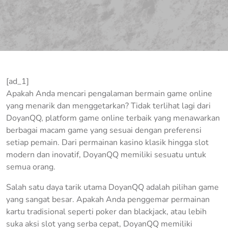
[ad_1]
Apakah Anda mencari pengalaman bermain game online
yang menarik dan menggetarkan? Tidak terlihat lagi dari
DoyanQQ, platform game online terbaik yang menawarkan
berbagai macam game yang sesuai dengan preferensi
setiap pemain. Dari permainan kasino klasik hingga slot
modern dan inovatif, DoyanQQ memiliki sesuatu untuk
semua orang.
Salah satu daya tarik utama DoyanQQ adalah pilihan game
yang sangat besar. Apakah Anda penggemar permainan
kartu tradisional seperti poker dan blackjack, atau lebih
suka aksi slot yang serba cepat, DoyanQQ memiliki