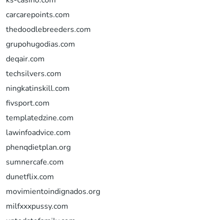
ks-casino.com
carcarepoints.com
thedoodlebreeders.com
grupohugodias.com
deqair.com
techsilvers.com
ningkatinskill.com
fivsport.com
templatedzine.com
lawinfoadvice.com
phenqdietplan.org
sumnercafe.com
dunetflix.com
movimientoindignados.org
milfxxxpussy.com