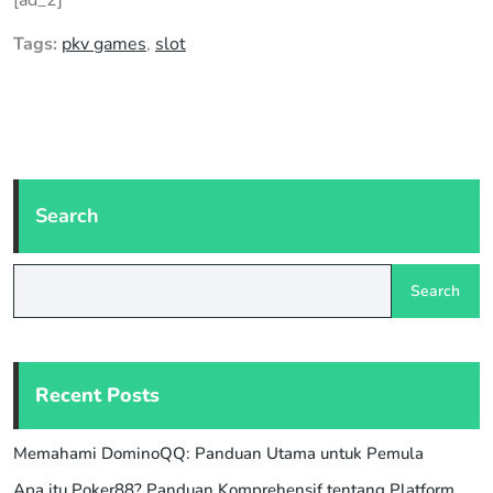
[ad_2]
Tags:
pkv games
,
slot
Search
Search
Recent Posts
Memahami DominoQQ: Panduan Utama untuk Pemula
Apa itu Poker88? Panduan Komprehensif tentang Platform