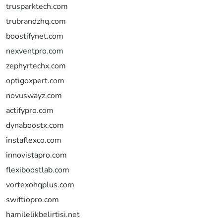
trusparktech.com
trubrandzhq.com
boostifynet.com
nexventpro.com
zephyrtechx.com
optigoxpert.com
novuswayz.com
actifypro.com
dynaboostx.com
instaflexco.com
innovistapro.com
flexiboostlab.com
vortexohqplus.com
swiftiopro.com
hamilelikbelirtisi.net