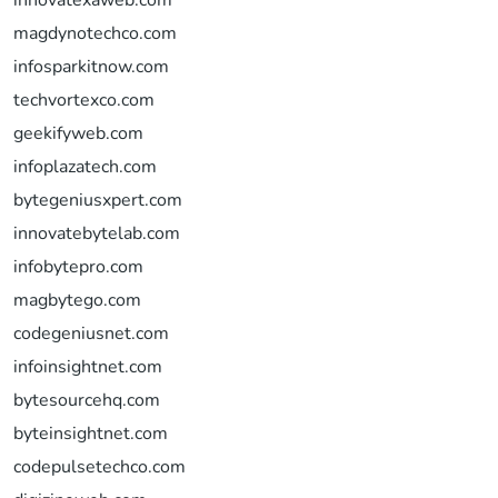
innovatexaweb.com
magdynotechco.com
infosparkitnow.com
techvortexco.com
geekifyweb.com
infoplazatech.com
bytegeniusxpert.com
innovatebytelab.com
infobytepro.com
magbytego.com
codegeniusnet.com
infoinsightnet.com
bytesourcehq.com
byteinsightnet.com
codepulsetechco.com