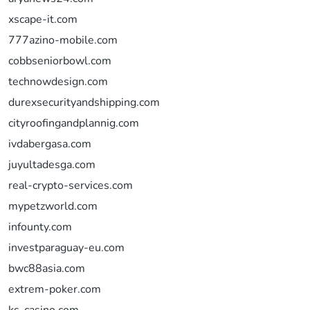
xscape-it.com
777azino-mobile.com
cobbseniorbowl.com
technowdesign.com
durexsecurityandshipping.com
cityroofingandplannig.com
ivdabergasa.com
juyultadesga.com
real-crypto-services.com
mypetzworld.com
infounty.com
investparaguay-eu.com
bwc88asia.com
extrem-poker.com