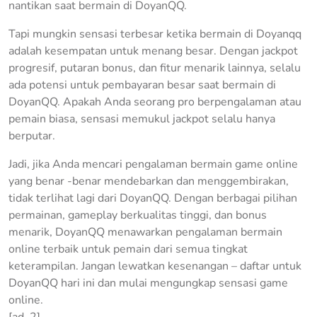
nantikan saat bermain di DoyanQQ.
Tapi mungkin sensasi terbesar ketika bermain di Doyanqq
adalah kesempatan untuk menang besar. Dengan jackpot
progresif, putaran bonus, dan fitur menarik lainnya, selalu
ada potensi untuk pembayaran besar saat bermain di
DoyanQQ. Apakah Anda seorang pro berpengalaman atau
pemain biasa, sensasi memukul jackpot selalu hanya
berputar.
Jadi, jika Anda mencari pengalaman bermain game online
yang benar -benar mendebarkan dan menggembirakan,
tidak terlihat lagi dari DoyanQQ. Dengan berbagai pilihan
permainan, gameplay berkualitas tinggi, dan bonus
menarik, DoyanQQ menawarkan pengalaman bermain
online terbaik untuk pemain dari semua tingkat
keterampilan. Jangan lewatkan kesenangan – daftar untuk
DoyanQQ hari ini dan mulai mengungkap sensasi game
online.