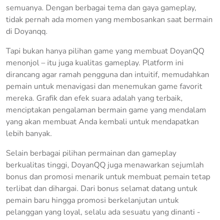
semuanya. Dengan berbagai tema dan gaya gameplay,
tidak pernah ada momen yang membosankan saat bermain
di Doyanqq.
Tapi bukan hanya pilihan game yang membuat DoyanQQ
menonjol – itu juga kualitas gameplay. Platform ini
dirancang agar ramah pengguna dan intuitif, memudahkan
pemain untuk menavigasi dan menemukan game favorit
mereka. Grafik dan efek suara adalah yang terbaik,
menciptakan pengalaman bermain game yang mendalam
yang akan membuat Anda kembali untuk mendapatkan
lebih banyak.
Selain berbagai pilihan permainan dan gameplay
berkualitas tinggi, DoyanQQ juga menawarkan sejumlah
bonus dan promosi menarik untuk membuat pemain tetap
terlibat dan dihargai. Dari bonus selamat datang untuk
pemain baru hingga promosi berkelanjutan untuk
pelanggan yang loyal, selalu ada sesuatu yang dinanti -