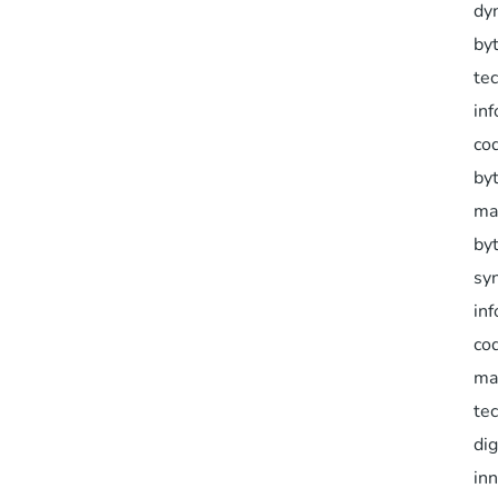
dy
by
te
in
co
by
ma
by
sy
in
co
ma
te
di
in