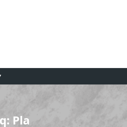
: Pla