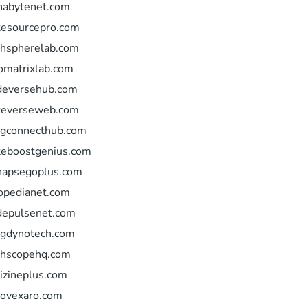
nabytenet.com
tesourcepro.com
chspherelab.com
fomatrixlab.com
deversehub.com
teverseweb.com
gconnecthub.com
teboostgenius.com
napsegoplus.com
fopedianet.com
depulsenet.com
gdynotech.com
chscopehq.com
gizineplus.com
novexaro.com