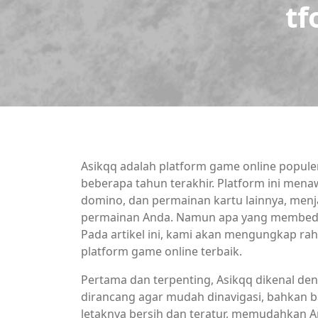
tf
Asikqq adalah platform game online popul
beberapa tahun terakhir. Platform ini me
domino, dan permainan kartu lainnya, men
permainan Anda. Namun apa yang membedak
Pada artikel ini, kami akan mengungkap ra
platform game online terbaik.
Pertama dan terpenting, Asikqq dikenal de
dirancang agar mudah dinavigasi, bahkan 
letaknya bersih dan teratur, memudahkan 