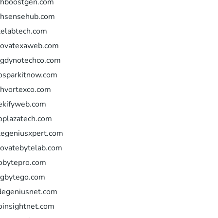
chboostgen.com
chsensehub.com
telabtech.com
novatexaweb.com
gdynotechco.com
fosparkitnow.com
chvortexco.com
ekifyweb.com
foplazatech.com
tegeniusxpert.com
novatebytelab.com
fobytepro.com
gbytego.com
degeniusnet.com
foinsightnet.com