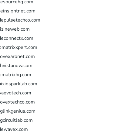
tesourcehq.com
teinsightnet.com
depulsetechco.com
gizineweb.com
deconnectx.com
fomatrixxpert.com
novexaronet.com
chvistanow.com
fomatrixhq.com
bixiosparklab.com
vaevotech.com
novextechco.com
glinkgenius.com
gcircuitlab.com
dewavex.com