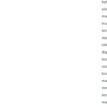
by
el
ma
tr
te
ze
in
di
te
co
te
ma
in
te
ma