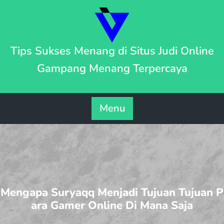
Skip
to
content
Tips Sukses Menang di Situs Judi Online
Gampang Menang Terpercaya
Menu
Mengapa Suryaqq Menjadi Tujuan Tujuan P
ara Gamer Online Di Mana Saja