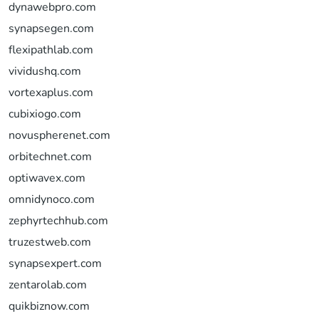
dynawebpro.com
synapsegen.com
flexipathlab.com
vividushq.com
vortexaplus.com
cubixiogo.com
novuspherenet.com
orbitechnet.com
optiwavex.com
omnidynoco.com
zephyrtechhub.com
truzestweb.com
synapsexpert.com
zentarolab.com
quikbiznow.com