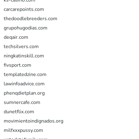
ks-casino.com
carcarepoints.com
thedoodlebreeders.com
grupohugodias.com
deqair.com
techsilvers.com
ningkatinskill.com
fivsport.com
templatedzine.com
lawinfoadvice.com
phenqdietplan.org
sumnercafe.com
dunetflix.com
movimientoindignados.org
milfxxxpussy.com