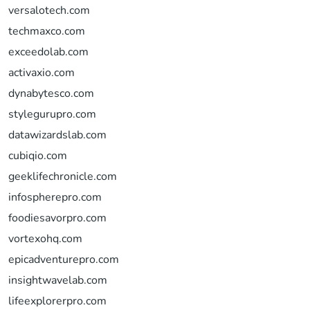
versalotech.com
techmaxco.com
exceedolab.com
activaxio.com
dynabytesco.com
stylegurupro.com
datawizardslab.com
cubiqio.com
geeklifechronicle.com
infospherepro.com
foodiesavorpro.com
vortexohq.com
epicadventurepro.com
insightwavelab.com
lifeexplorerpro.com