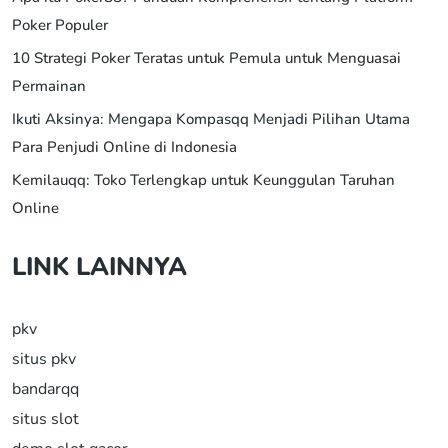
Poker Populer
10 Strategi Poker Teratas untuk Pemula untuk Menguasai
Permainan
Ikuti Aksinya: Mengapa Kompasqq Menjadi Pilihan Utama
Para Penjudi Online di Indonesia
Kemilauqq: Toko Terlengkap untuk Keunggulan Taruhan
Online
LINK LAINNYA
pkv
situs pkv
bandarqq
situs slot