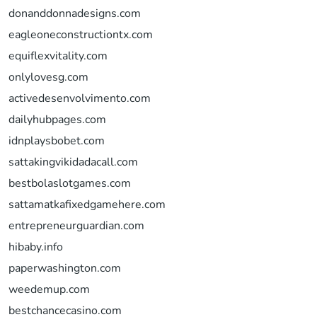
donanddonnadesigns.com
eagleoneconstructiontx.com
equiflexvitality.com
onlylovesg.com
activedesenvolvimento.com
dailyhubpages.com
idnplaysbobet.com
sattakingvikidadacall.com
bestbolaslotgames.com
sattamatkafixedgamehere.com
entrepreneurguardian.com
hibaby.info
paperwashington.com
weedemup.com
bestchancecasino.com