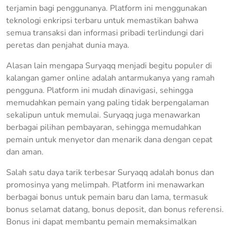
terjamin bagi penggunanya. Platform ini menggunakan
teknologi enkripsi terbaru untuk memastikan bahwa
semua transaksi dan informasi pribadi terlindungi dari
peretas dan penjahat dunia maya.
Alasan lain mengapa Suryaqq menjadi begitu populer di
kalangan gamer online adalah antarmukanya yang ramah
pengguna. Platform ini mudah dinavigasi, sehingga
memudahkan pemain yang paling tidak berpengalaman
sekalipun untuk memulai. Suryaqq juga menawarkan
berbagai pilihan pembayaran, sehingga memudahkan
pemain untuk menyetor dan menarik dana dengan cepat
dan aman.
Salah satu daya tarik terbesar Suryaqq adalah bonus dan
promosinya yang melimpah. Platform ini menawarkan
berbagai bonus untuk pemain baru dan lama, termasuk
bonus selamat datang, bonus deposit, dan bonus referensi.
Bonus ini dapat membantu pemain memaksimalkan