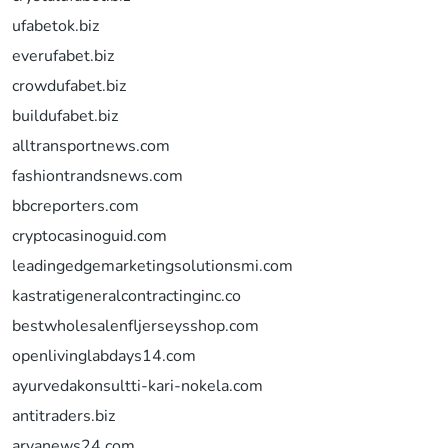
ufabetok.biz
everufabet.biz
crowdufabet.biz
buildufabet.biz
alltransportnews.com
fashiontrandsnews.com
bbcreporters.com
cryptocasinoguid.com
leadingedgemarketingsolutionsmi.com
kastratigeneralcontractinginc.co
bestwholesalenfljerseysshop.com
openlivinglabdays14.com
ayurvedakonsultti-kari-nokela.com
antitraders.biz
aryanews24.com