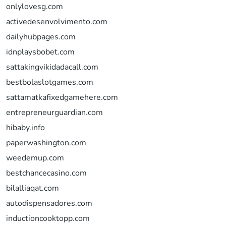
onlylovesg.com
activedesenvolvimento.com
dailyhubpages.com
idnplaysbobet.com
sattakingvikidadacall.com
bestbolaslotgames.com
sattamatkafixedgamehere.com
entrepreneurguardian.com
hibaby.info
paperwashington.com
weedemup.com
bestchancecasino.com
bilalliaqat.com
autodispensadores.com
inductioncooktopp.com