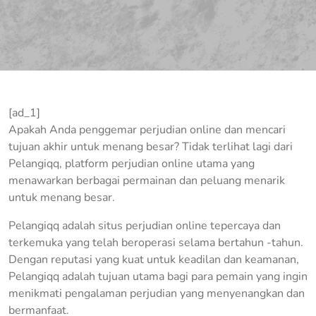
[ad_1]
Apakah Anda penggemar perjudian online dan mencari
tujuan akhir untuk menang besar? Tidak terlihat lagi dari
Pelangiqq, platform perjudian online utama yang
menawarkan berbagai permainan dan peluang menarik
untuk menang besar.
Pelangiqq adalah situs perjudian online tepercaya dan
terkemuka yang telah beroperasi selama bertahun -tahun.
Dengan reputasi yang kuat untuk keadilan dan keamanan,
Pelangiqq adalah tujuan utama bagi para pemain yang ingin
menikmati pengalaman perjudian yang menyenangkan dan
bermanfaat.