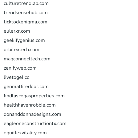
culturetrendlab.com
trendsensehub.com
ticktockenigma.com
eulerxr.com
geekifygenius.com
orbitextech.com
magconnecttech.com
zenifyweb.com
livetogel.co
genmatfiredoor.com
findlascegasproperties.com
healthhavenrobbie.com
donanddonnadesigns.com
eagleoneconstructiontx.com
equiflexvitality.com