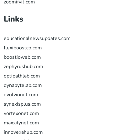
zoomifyit.com
Links
educationalnewsupdates.com
flexiboostco.com
boostioweb.com
zephyrushub.com
optipathlab.com
dynabytelab.com
evolvionet.com
synexisplus.com
vortexonet.com
maxxifynet.com
innovexahub.com