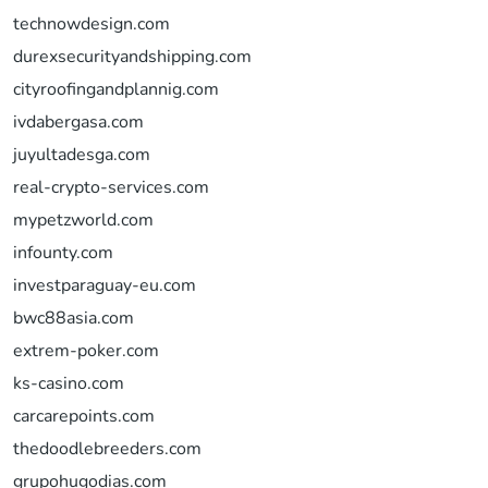
technowdesign.com
durexsecurityandshipping.com
cityroofingandplannig.com
ivdabergasa.com
juyultadesga.com
real-crypto-services.com
mypetzworld.com
infounty.com
investparaguay-eu.com
bwc88asia.com
extrem-poker.com
ks-casino.com
carcarepoints.com
thedoodlebreeders.com
grupohugodias.com