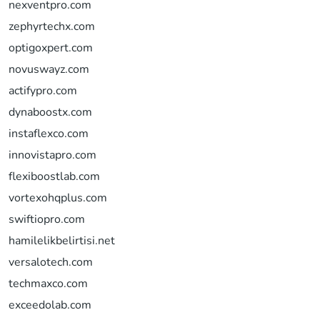
nexventpro.com
zephyrtechx.com
optigoxpert.com
novuswayz.com
actifypro.com
dynaboostx.com
instaflexco.com
innovistapro.com
flexiboostlab.com
vortexohqplus.com
swiftiopro.com
hamilelikbelirtisi.net
versalotech.com
techmaxco.com
exceedolab.com