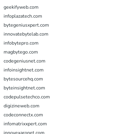
geekifyweb.com
infoplazatech.com
bytegeniusxpert.com
innovatebytelab.com
infobytepro.com
magbytego.com
codegeniusnet.com
infoinsightnet.com
bytesourcehq.com
byteinsightnet.com
codepulsetechco.com
digizineweb.com
codeconnectx.com
infomatrixxpert.com
innovexaronet.com