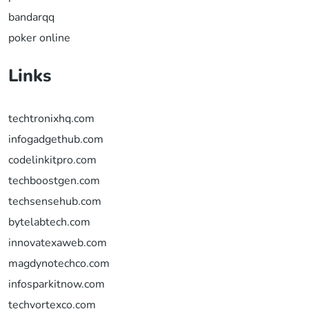
bandarqq
poker online
Links
techtronixhq.com
infogadgethub.com
codelinkitpro.com
techboostgen.com
techsensehub.com
bytelabtech.com
innovatexaweb.com
magdynotechco.com
infosparkitnow.com
techvortexco.com