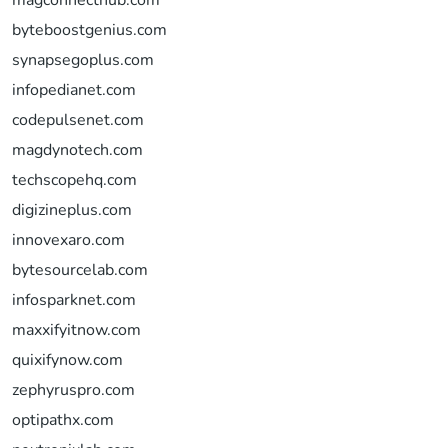
magconnecthub.com
byteboostgenius.com
synapsegoplus.com
infopedianet.com
codepulsenet.com
magdynotech.com
techscopehq.com
digizineplus.com
innovexaro.com
bytesourcelab.com
infosparknet.com
maxxifyitnow.com
quixifynow.com
zephyruspro.com
optipathx.com