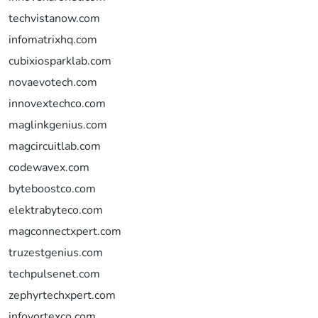
techvistanow.com
infomatrixhq.com
cubixiosparklab.com
novaevotech.com
innovextechco.com
maglinkgenius.com
magcircuitlab.com
codewavex.com
byteboostco.com
elektrabyteco.com
magconnectxpert.com
truzestgenius.com
techpulsenet.com
zephyrtechxpert.com
infovortexco.com