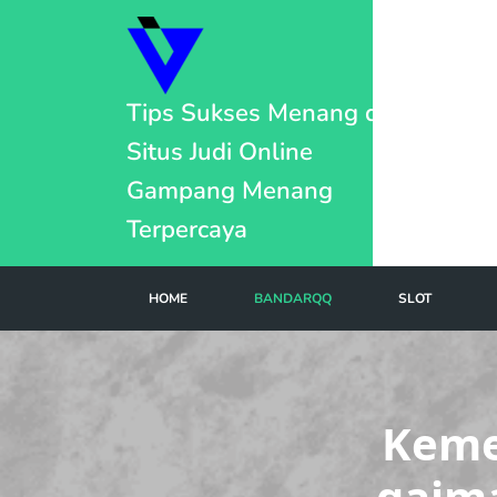
Skip
to
content
Tips Sukses Menang di
Situs Judi Online
Gampang Menang
Terpercaya
HOME
BANDARQQ
SLOT
Keme
gaima