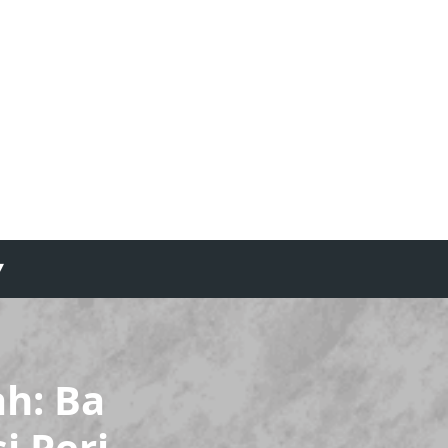
h: Ba
i Perj