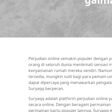
Perjudian online semakin populer dengan p
orang di seluruh dunia menikmati sensasi
kenyamanan rumah mereka sendiri. Namun,
tersedia, mungkin sulit bagi para pemain 
dapat dipercaya yang menawarkan pengalam
Suryaqq berperan.
Suryaqq adalah platform perjudian online
secara online. Dengan beragam permainan u
permainan kartu populer lainnya, Suryaqq