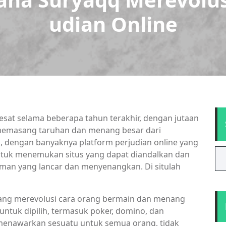
udian Online
esat selama beberapa tahun terakhir, dengan jutaan
 memasang taruhan dan menang besar dari
 dengan banyaknya platform perjudian online yang
untuk menemukan situs yang dapat diandalkan dan
an yang lancar dan menyenangkan. Di situlah
 yang merevolusi cara orang bermain dan menang
ntuk dipilih, termasuk poker, domino, dan
 menawarkan sesuatu untuk semua orang, tidak