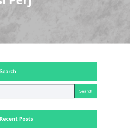
Search
Search
Recent Posts