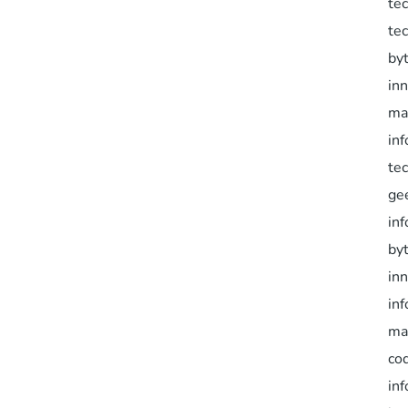
te
te
by
in
ma
in
te
ge
in
by
in
in
ma
co
in