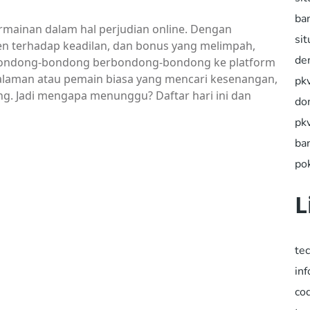
ba
mainan dalam hal perjudian online. Dengan
sit
 terhadap keadilan, dan bonus yang melimpah,
de
rbondong-bondong berbondong-bondong ke platform
galaman atau pemain biasa yang mencari kesenangan,
pk
g. Jadi mengapa menunggu? Daftar hari ini dan
do
pk
ba
po
L
te
in
co