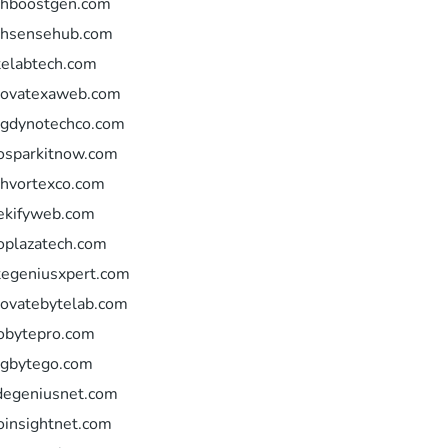
chboostgen.com
chsensehub.com
telabtech.com
novatexaweb.com
gdynotechco.com
fosparkitnow.com
chvortexco.com
ekifyweb.com
foplazatech.com
tegeniusxpert.com
novatebytelab.com
fobytepro.com
gbytego.com
degeniusnet.com
foinsightnet.com