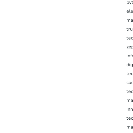
by
el
ma
tr
te
ze
in
di
te
co
te
ma
in
te
ma