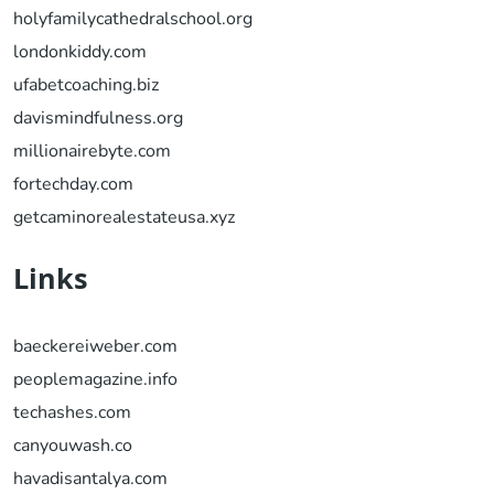
holyfamilycathedralschool.org
londonkiddy.com
ufabetcoaching.biz
davismindfulness.org
millionairebyte.com
fortechday.com
getcaminorealestateusa.xyz
Links
baeckereiweber.com
peoplemagazine.info
techashes.com
canyouwash.co
havadisantalya.com