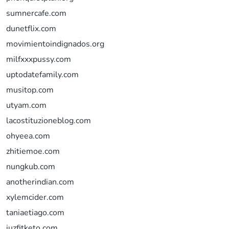
sumnercafe.com
dunetflix.com
movimientoindignados.org
milfxxxpussy.com
uptodatefamily.com
musitop.com
utyam.com
lacostituzioneblog.com
ohyeea.com
zhitiemoe.com
nungkub.com
anotherindian.com
xylemcider.com
taniaetiago.com
juzfitketo.com