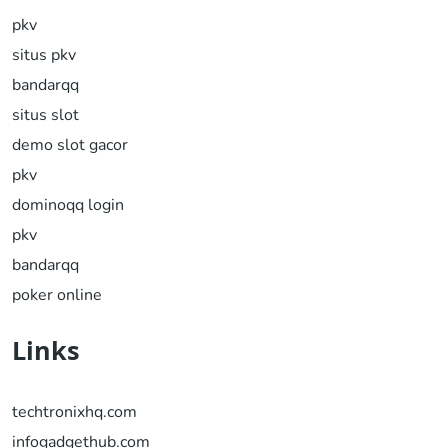
pkv
situs pkv
bandarqq
situs slot
demo slot gacor
pkv
dominoqq login
pkv
bandarqq
poker online
Links
techtronixhq.com
infogadgethub.com