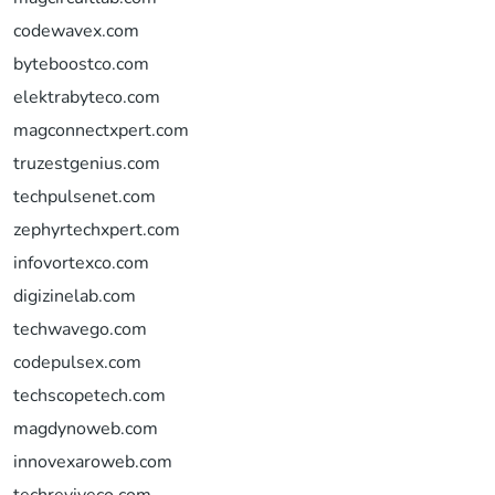
codewavex.com
byteboostco.com
elektrabyteco.com
magconnectxpert.com
truzestgenius.com
techpulsenet.com
zephyrtechxpert.com
infovortexco.com
digizinelab.com
techwavego.com
codepulsex.com
techscopetech.com
magdynoweb.com
innovexaroweb.com