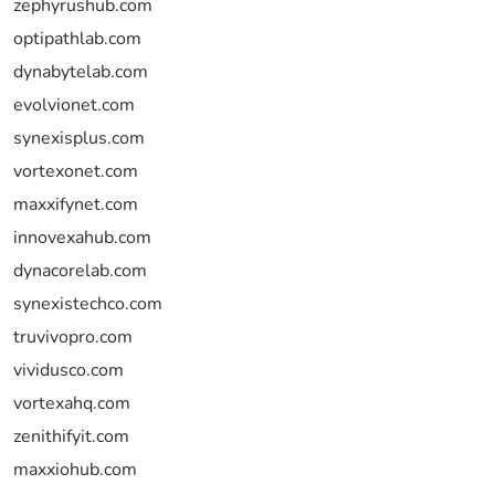
zephyrushub.com
optipathlab.com
dynabytelab.com
evolvionet.com
synexisplus.com
vortexonet.com
maxxifynet.com
innovexahub.com
dynacorelab.com
synexistechco.com
truvivopro.com
vividusco.com
vortexahq.com
zenithifyit.com
maxxiohub.com