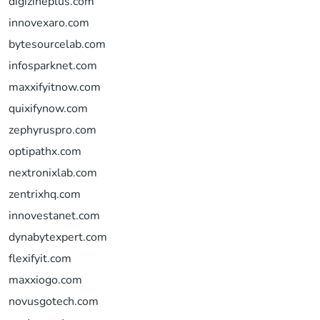
digizineplus.com
innovexaro.com
bytesourcelab.com
infosparknet.com
maxxifyitnow.com
quixifynow.com
zephyruspro.com
optipathx.com
nextronixlab.com
zentrixhq.com
innovestanet.com
dynabytexpert.com
flexifyit.com
maxxiogo.com
novusgotech.com