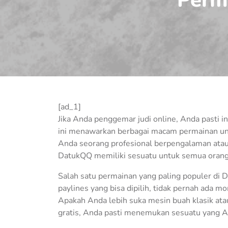
Perm
[ad_1]
Jika Anda penggemar judi online, Anda pasti 
ini menawarkan berbagai macam permainan untuk
Anda seorang profesional berpengalaman atau
DatukQQ memiliki sesuatu untuk semua orang
Salah satu permainan yang paling populer di
paylines yang bisa dipilih, tidak pernah ada 
Apakah Anda lebih suka mesin buah klasik ata
gratis, Anda pasti menemukan sesuatu yang A