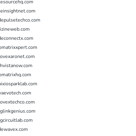
tesourcehq.com
teinsightnet.com
depulsetechco.com
gizineweb.com
deconnectx.com
fomatrixxpert.com
novexaronet.com
chvistanow.com
fomatrixhq.com
bixiosparklab.com
vaevotech.com
novextechco.com
glinkgenius.com
gcircuitlab.com
dewavex.com