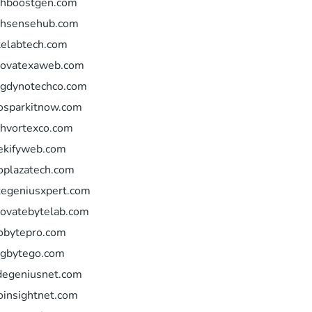
chboostgen.com
chsensehub.com
telabtech.com
novatexaweb.com
gdynotechco.com
fosparkitnow.com
chvortexco.com
ekifyweb.com
foplazatech.com
tegeniusxpert.com
novatebytelab.com
fobytepro.com
gbytego.com
degeniusnet.com
foinsightnet.com