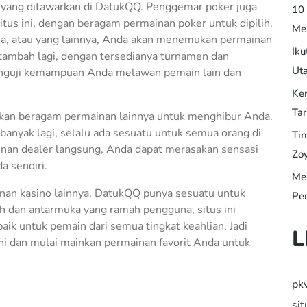
 yang ditawarkan di DatukQQ. Penggemar poker juga
10 
tus ini, dengan beragam permainan poker untuk dipilih.
Me
a, atau yang lainnya, Anda akan menemukan permainan
Ik
tambah lagi, dengan tersedianya turnamen dan
Uta
enguji kemampuan Anda melawan pemain lain dan
Ke
Ta
rkan beragam permainan lainnya untuk menghibur Anda.
 banyak lagi, selalu ada sesuatu untuk semua orang di
Ti
mainan dealer langsung, Anda dapat merasakan sensasi
Zo
 sendiri.
Me
inan kasino lainnya, DatukQQ punya sesuatu untuk
Pe
h dan antarmuka yang ramah pengguna, situs ini
ik untuk pemain dari semua tingkat keahlian. Jadi
L
 dan mulai mainkan permainan favorit Anda untuk
pk
sit