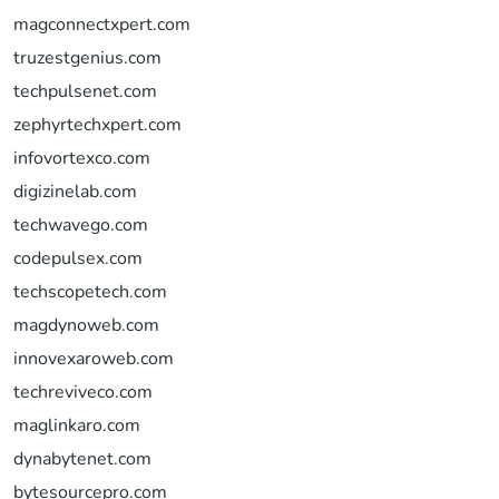
magconnectxpert.com
truzestgenius.com
techpulsenet.com
zephyrtechxpert.com
infovortexco.com
digizinelab.com
techwavego.com
codepulsex.com
techscopetech.com
magdynoweb.com
innovexaroweb.com
techreviveco.com
maglinkaro.com
dynabytenet.com
bytesourcepro.com