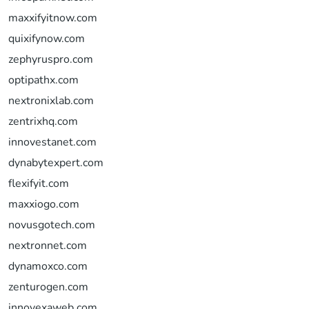
maxxifyitnow.com
quixifynow.com
zephyruspro.com
optipathx.com
nextronixlab.com
zentrixhq.com
innovestanet.com
dynabytexpert.com
flexifyit.com
maxxiogo.com
novusgotech.com
nextronnet.com
dynamoxco.com
zenturogen.com
innovexaweb.com