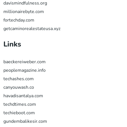
davismindfulness.org
millionairebyte.com
fortechday.com
getcaminorealestateusa.xyz
Links
baeckereiweber.com
peoplemagazine.info
techashes.com
canyouwash.co
havadisantalya.com
techdtimes.com
techieboot.com
gundembalikesir.com