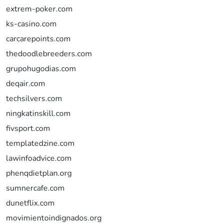
extrem-poker.com
ks-casino.com
carcarepoints.com
thedoodlebreeders.com
grupohugodias.com
deqair.com
techsilvers.com
ningkatinskill.com
fivsport.com
templatedzine.com
lawinfoadvice.com
phenqdietplan.org
sumnercafe.com
dunetflix.com
movimientoindignados.org