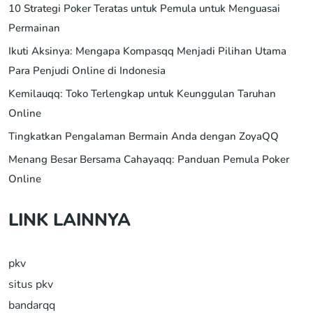
10 Strategi Poker Teratas untuk Pemula untuk Menguasai
Permainan
Ikuti Aksinya: Mengapa Kompasqq Menjadi Pilihan Utama
Para Penjudi Online di Indonesia
Kemilauqq: Toko Terlengkap untuk Keunggulan Taruhan
Online
Tingkatkan Pengalaman Bermain Anda dengan ZoyaQQ
Menang Besar Bersama Cahayaqq: Panduan Pemula Poker
Online
LINK LAINNYA
pkv
situs pkv
bandarqq