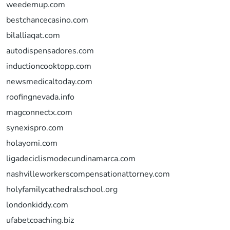
weedemup.com
bestchancecasino.com
bilalliaqat.com
autodispensadores.com
inductioncooktopp.com
newsmedicaltoday.com
roofingnevada.info
magconnectx.com
synexispro.com
holayomi.com
ligadeciclismodecundinamarca.com
nashvilleworkerscompensationattorney.com
holyfamilycathedralschool.org
londonkiddy.com
ufabetcoaching.biz