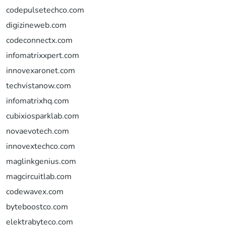
codepulsetechco.com
digizineweb.com
codeconnectx.com
infomatrixxpert.com
innovexaronet.com
techvistanow.com
infomatrixhq.com
cubixiosparklab.com
novaevotech.com
innovextechco.com
maglinkgenius.com
magcircuitlab.com
codewavex.com
byteboostco.com
elektrabyteco.com