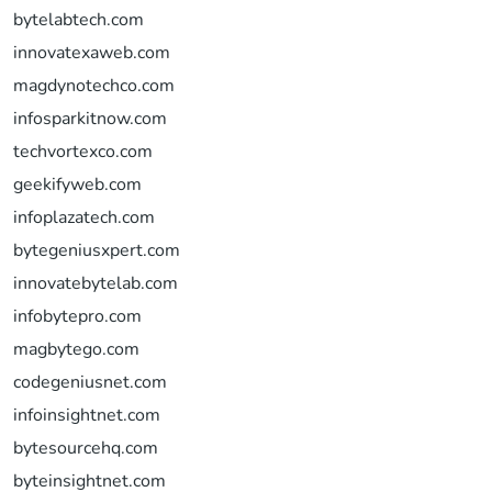
bytelabtech.com
innovatexaweb.com
magdynotechco.com
infosparkitnow.com
techvortexco.com
geekifyweb.com
infoplazatech.com
bytegeniusxpert.com
innovatebytelab.com
infobytepro.com
magbytego.com
codegeniusnet.com
infoinsightnet.com
bytesourcehq.com
byteinsightnet.com