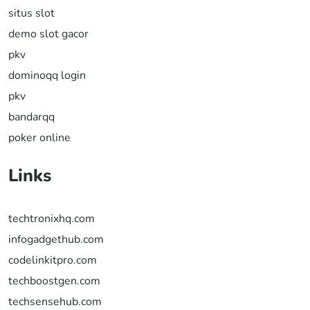
situs slot
demo slot gacor
pkv
dominoqq login
pkv
bandarqq
poker online
Links
techtronixhq.com
infogadgethub.com
codelinkitpro.com
techboostgen.com
techsensehub.com