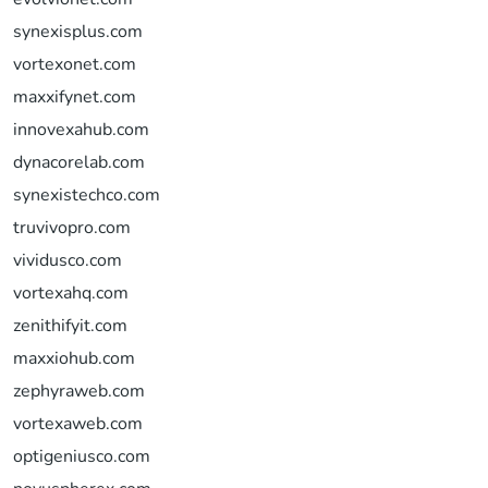
synexisplus.com
vortexonet.com
maxxifynet.com
innovexahub.com
dynacorelab.com
synexistechco.com
truvivopro.com
vividusco.com
vortexahq.com
zenithifyit.com
maxxiohub.com
zephyraweb.com
vortexaweb.com
optigeniusco.com