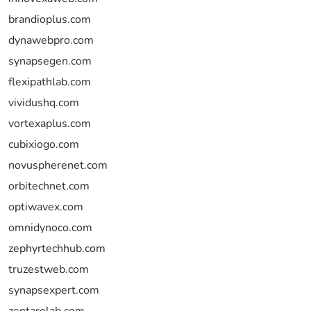
brandioplus.com
dynawebpro.com
synapsegen.com
flexipathlab.com
vividushq.com
vortexaplus.com
cubixiogo.com
novuspherenet.com
orbitechnet.com
optiwavex.com
omnidynoco.com
zephyrtechhub.com
truzestweb.com
synapsexpert.com