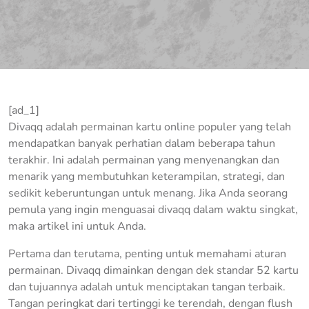
[ad_1]
Divaqq adalah permainan kartu online populer yang telah
mendapatkan banyak perhatian dalam beberapa tahun
terakhir. Ini adalah permainan yang menyenangkan dan
menarik yang membutuhkan keterampilan, strategi, dan
sedikit keberuntungan untuk menang. Jika Anda seorang
pemula yang ingin menguasai divaqq dalam waktu singkat,
maka artikel ini untuk Anda.
Pertama dan terutama, penting untuk memahami aturan
permainan. Divaqq dimainkan dengan dek standar 52 kartu
dan tujuannya adalah untuk menciptakan tangan terbaik.
Tangan peringkat dari tertinggi ke terendah, dengan flush