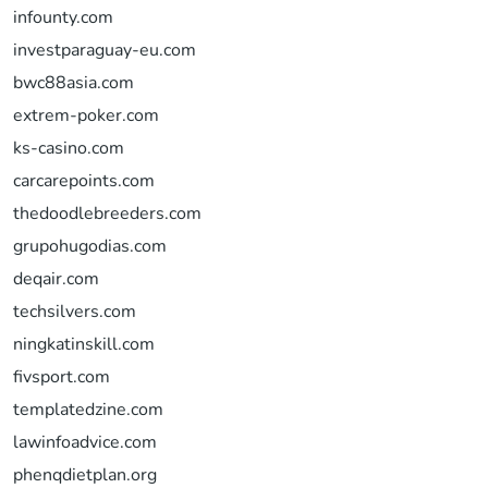
infounty.com
investparaguay-eu.com
bwc88asia.com
extrem-poker.com
ks-casino.com
carcarepoints.com
thedoodlebreeders.com
grupohugodias.com
deqair.com
techsilvers.com
ningkatinskill.com
fivsport.com
templatedzine.com
lawinfoadvice.com
phenqdietplan.org