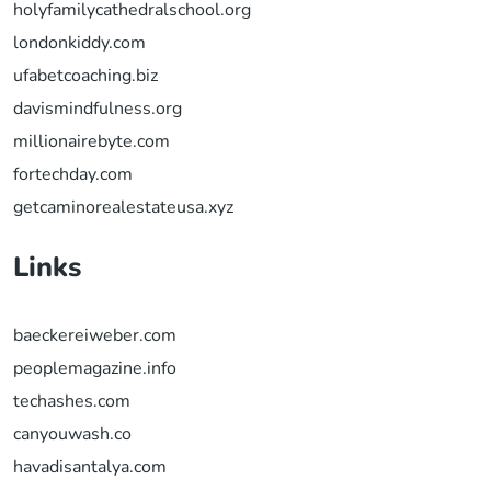
holyfamilycathedralschool.org
londonkiddy.com
ufabetcoaching.biz
davismindfulness.org
millionairebyte.com
fortechday.com
getcaminorealestateusa.xyz
Links
baeckereiweber.com
peoplemagazine.info
techashes.com
canyouwash.co
havadisantalya.com