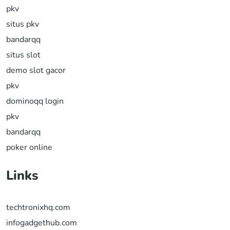
pkv
situs pkv
bandarqq
situs slot
demo slot gacor
pkv
dominoqq login
pkv
bandarqq
poker online
Links
techtronixhq.com
infogadgethub.com