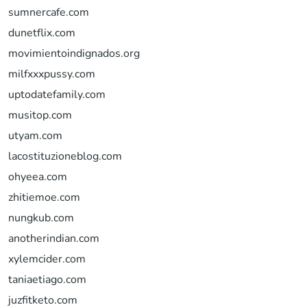
sumnercafe.com
dunetflix.com
movimientoindignados.org
milfxxxpussy.com
uptodatefamily.com
musitop.com
utyam.com
lacostituzioneblog.com
ohyeea.com
zhitiemoe.com
nungkub.com
anotherindian.com
xylemcider.com
taniaetiago.com
juzfitketo.com