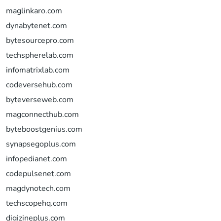
maglinkaro.com
dynabytenet.com
bytesourcepro.com
techspherelab.com
infomatrixlab.com
codeversehub.com
byteverseweb.com
magconnecthub.com
byteboostgenius.com
synapsegoplus.com
infopedianet.com
codepulsenet.com
magdynotech.com
techscopehq.com
digizineplus.com