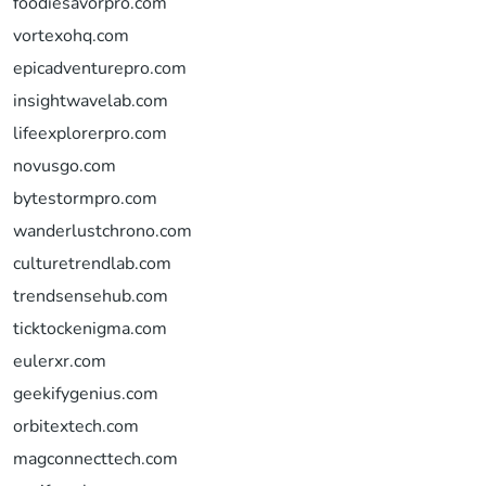
foodiesavorpro.com
vortexohq.com
epicadventurepro.com
insightwavelab.com
lifeexplorerpro.com
novusgo.com
bytestormpro.com
wanderlustchrono.com
culturetrendlab.com
trendsensehub.com
ticktockenigma.com
eulerxr.com
geekifygenius.com
orbitextech.com
magconnecttech.com