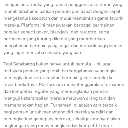
Dengan antarmuka yang ramah pengguna dan aturan yang
mudah dipahami, bahkan pemula pun dapat dengan cepat
mengetahui kecepatan dan mulai memainkan game favorit
mereka. Platform ini menawarkan berbagai permainan
populer seperti poker, blackjack, dan roulette, serta
permainan yang kurang dikenal yang memberikan
pengalaman bermain yang segar dan menarik bagi pemain
yang ingin mencoba sesuatu yang baru.
Tapi Sahabatqq bukan hanya untuk pemula – ini juga
melayani pemain yang lebih berpengalaman yang ingin
meningkatkan keterampilan bermain game mereka ke
level berikutnya. Platform ini menyelenggarakan turnamen
dan kompetisi reguler yang memungkinkan pemain
menguji keterampilan mereka melawan orang lain dan
memenangkan hadiah. Turnamen ini adalah cara terbaik
bagi pemain untuk menantang diri mereka sendiri dan
meningkatkan gameplay mereka, sekaligus menyediakan
lingkungan yang menyenangkan dan kompetitif untuk