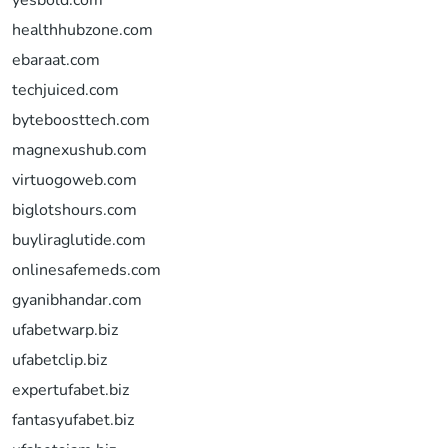
yesbold.com
healthhubzone.com
ebaraat.com
techjuiced.com
byteboosttech.com
magnexushub.com
virtuogoweb.com
biglotshours.com
buyliraglutide.com
onlinesafemeds.com
gyanibhandar.com
ufabetwarp.biz
ufabetclip.biz
expertufabet.biz
fantasyufabet.biz