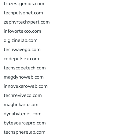
truzestgenius.com
techpulsenet.com
zephyrtechxpert.com
infovortexco.com
digizinelab.com
techwavego.com
codepulsex.com
techscopetech.com
magdynoweb.com
innovexaroweb.com
techreviveco.com
maglinkaro.com
dynabytenet.com
bytesourcepro.com
techspherelab.com