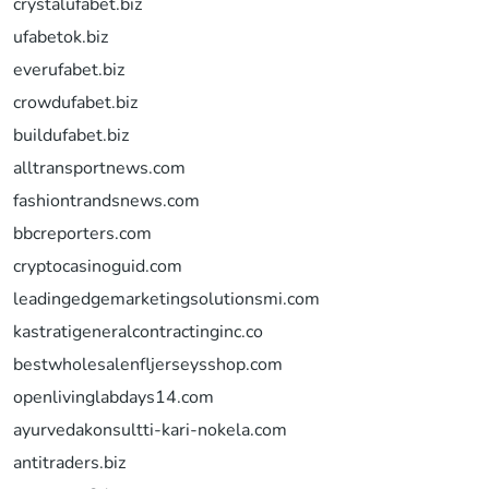
crystalufabet.biz
ufabetok.biz
everufabet.biz
crowdufabet.biz
buildufabet.biz
alltransportnews.com
fashiontrandsnews.com
bbcreporters.com
cryptocasinoguid.com
leadingedgemarketingsolutionsmi.com
kastratigeneralcontractinginc.co
bestwholesalenfljerseysshop.com
openlivinglabdays14.com
ayurvedakonsultti-kari-nokela.com
antitraders.biz