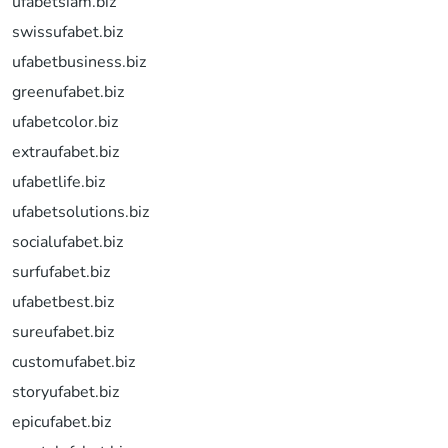
ufabetsiam.biz
swissufabet.biz
ufabetbusiness.biz
greenufabet.biz
ufabetcolor.biz
extraufabet.biz
ufabetlife.biz
ufabetsolutions.biz
socialufabet.biz
surfufabet.biz
ufabetbest.biz
sureufabet.biz
customufabet.biz
storyufabet.biz
epicufabet.biz