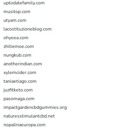
uptodatefamily.com
musitop.com
utyam.com
lacostituzioneblog.com
ohyeea.com
zhitiemoe.com
nungkub.com
anotherindian.com
xylemcider.com
taniaetiago.com
juzfitketo.com
pasomaga.com
impactgardencbdgummies.org
naturesstimulantcbd.net
nopalinaeuropa.com