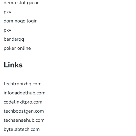
demo slot gacor
pkv
dominoqq login
pkv
bandarqq
poker online
Links
techtronixhq.com
infogadgethub.com
codelinkitpro.com
techboostgen.com
techsensehub.com
bytelabtech.com