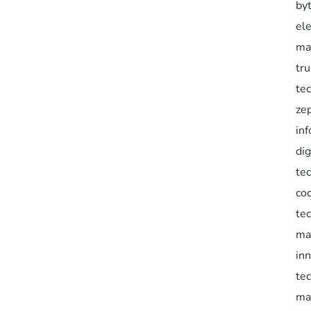
by
el
ma
tr
te
ze
in
di
te
co
te
ma
in
te
ma