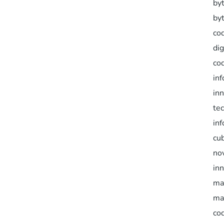
by
by
co
di
co
in
in
te
in
cu
no
in
ma
ma
co