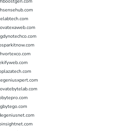
chboostgen.com
chsensehub.com
telabtech.com
novatexaweb.com
gdynotechco.com
fosparkitnow.com
chvortexco.com
ekifyweb.com
foplazatech.com
tegeniusxpert.com
novatebytelab.com
fobytepro.com
gbytego.com
degeniusnet.com
foinsightnet.com