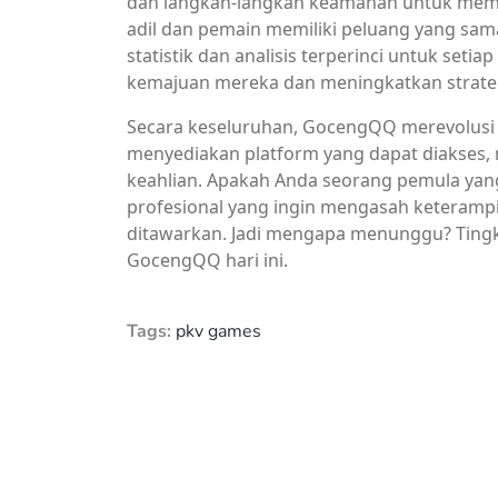
dan langkah-langkah keamanan untuk mem
adil dan pemain memiliki peluang yang s
statistik dan analisis terperinci untuk se
kemajuan mereka dan meningkatkan strateg
Secara keseluruhan, GocengQQ merevolusi
menyediakan platform yang dapat diakses, m
keahlian. Apakah Anda seorang pemula yang
profesional yang ingin mengasah keteramp
ditawarkan. Jadi mengapa menunggu? Ting
GocengQQ hari ini.
Tags:
pkv games