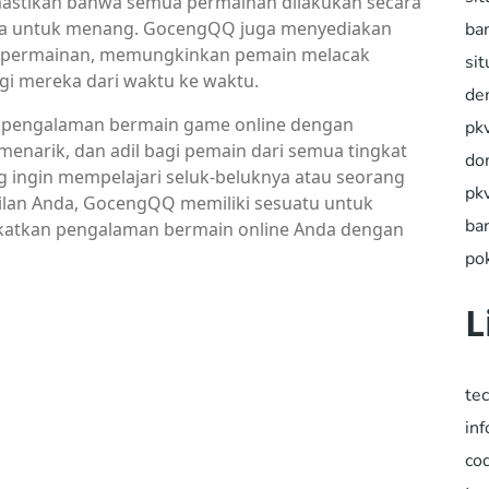
astikan bahwa semua permainan dilakukan secara
ama untuk menang. GocengQQ juga menyediakan
ba
tiap permainan, memungkinkan pemain melacak
sit
i mereka dari waktu ke waktu.
de
 pengalaman bermain game online dengan
pk
enarik, dan adil bagi pemain dari semua tingkat
do
 ingin mempelajari seluk-beluknya atau seorang
pk
ilan Anda, GocengQQ memiliki sesuatu untuk
ba
katkan pengalaman bermain online Anda dengan
po
L
te
in
co