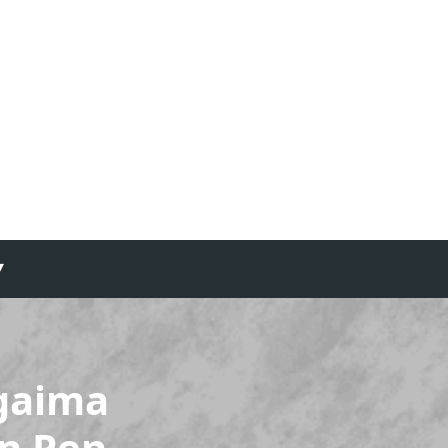
agaima
n Pen