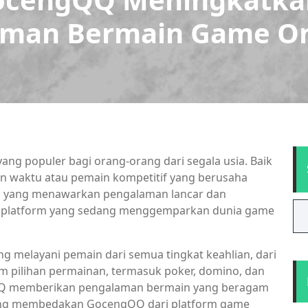
aman Bermain Game On
ang populer bagi orang-orang dari segala usia. Baik
n waktu atau pemain kompetitif yang berusaha
m yang menawarkan pengalaman lancar dan
u platform yang sedang menggemparkan dunia game
 melayani pemain dari semua tingkat keahlian, dari
m pilihan permainan, termasuk poker, domino, dan
gQQ memberikan pengalaman bermain yang beragam
ang membedakan GocengQQ dari platform game