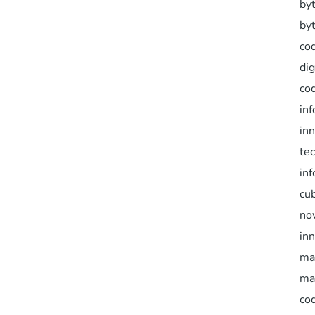
by
by
co
di
co
in
in
te
in
cu
no
in
ma
ma
co