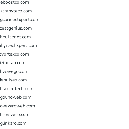
teboostco.com
ektrabyteco.com
gconnectxpert.com
uzestgenius.com
chpulsenet.com
phyrtechxpert.com
fovortexco.com
gizinelab.com
chwavego.com
depulsex.com
chscopetech.com
gdynoweb.com
novexaroweb.com
chreviveco.com
glinkaro.com