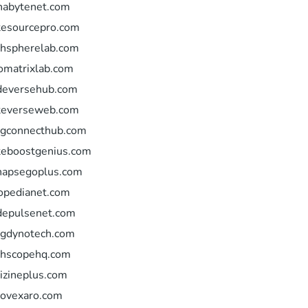
nabytenet.com
tesourcepro.com
chspherelab.com
fomatrixlab.com
deversehub.com
teverseweb.com
gconnecthub.com
teboostgenius.com
napsegoplus.com
fopedianet.com
depulsenet.com
gdynotech.com
chscopehq.com
gizineplus.com
novexaro.com