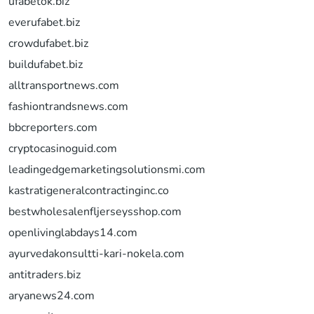
ufabetok.biz
everufabet.biz
crowdufabet.biz
buildufabet.biz
alltransportnews.com
fashiontrandsnews.com
bbcreporters.com
cryptocasinoguid.com
leadingedgemarketingsolutionsmi.com
kastratigeneralcontractinginc.co
bestwholesalenfljerseysshop.com
openlivinglabdays14.com
ayurvedakonsultti-kari-nokela.com
antitraders.biz
aryanews24.com