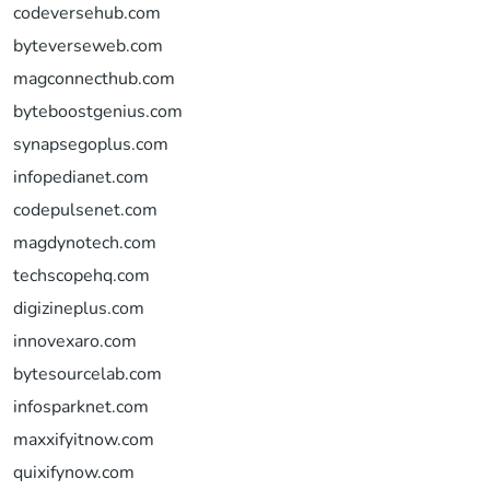
codeversehub.com
byteverseweb.com
magconnecthub.com
byteboostgenius.com
synapsegoplus.com
infopedianet.com
codepulsenet.com
magdynotech.com
techscopehq.com
digizineplus.com
innovexaro.com
bytesourcelab.com
infosparknet.com
maxxifyitnow.com
quixifynow.com