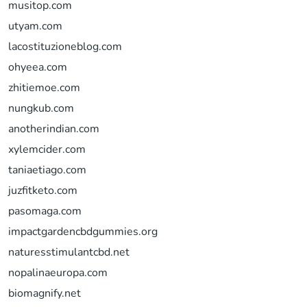
musitop.com
utyam.com
lacostituzioneblog.com
ohyeea.com
zhitiemoe.com
nungkub.com
anotherindian.com
xylemcider.com
taniaetiago.com
juzfitketo.com
pasomaga.com
impactgardencbdgummies.org
naturesstimulantcbd.net
nopalinaeuropa.com
biomagnify.net