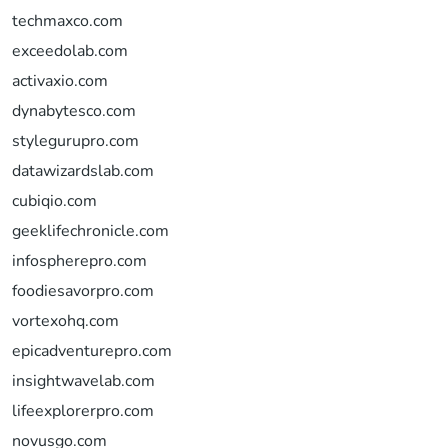
techmaxco.com
exceedolab.com
activaxio.com
dynabytesco.com
stylegurupro.com
datawizardslab.com
cubiqio.com
geeklifechronicle.com
infospherepro.com
foodiesavorpro.com
vortexohq.com
epicadventurepro.com
insightwavelab.com
lifeexplorerpro.com
novusgo.com