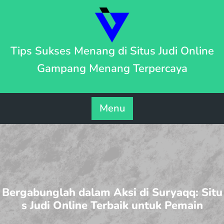
Skip
to
content
Tips Sukses Menang di Situs Judi Online
Gampang Menang Terpercaya
Menu
Bergabunglah dalam Aksi di Suryaqq: Situ
s Judi Online Terbaik untuk Pemain