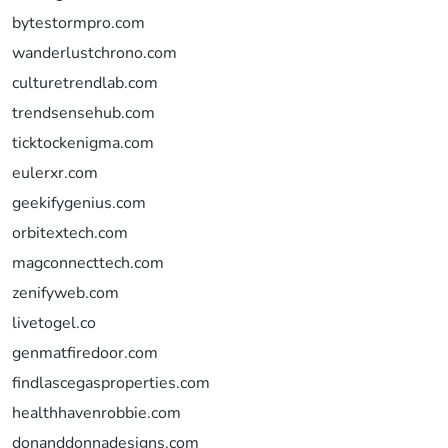
bytestormpro.com
wanderlustchrono.com
culturetrendlab.com
trendsensehub.com
ticktockenigma.com
eulerxr.com
geekifygenius.com
orbitextech.com
magconnecttech.com
zenifyweb.com
livetogel.co
genmatfiredoor.com
findlascegasproperties.com
healthhavenrobbie.com
donanddonnadesigns.com