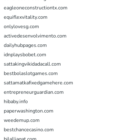
eagleoneconstructiontx.com
equiflexvitality.com
onlylovesg.com
activedesenvolvimento.com
dailyhubpages.com
idnplaysbobet.com
sattakingvikidadacall.com
bestbolaslotgames.com
sattamatkafixedgamehere.com
entrepreneurguardian.com
hibaby.info
paperwashington.com
weedemup.com
bestchancecasino.com
bilalliaqat.com