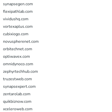
synapsegen.com
flexipathlab.com
vividushq.com
vortexaplus.com
cubixiogo.com
novuspherenet.com
orbitechnet.com
optiwavex.com
omnidynoco.com
zephyrtechhub.com
truzestweb.com
synapsexpert.com
zentarolab.com
quikbiznow.com
xceleroweb.com