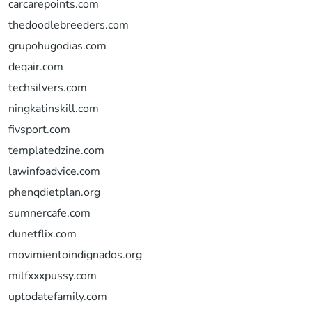
carcarepoints.com
thedoodlebreeders.com
grupohugodias.com
deqair.com
techsilvers.com
ningkatinskill.com
fivsport.com
templatedzine.com
lawinfoadvice.com
phenqdietplan.org
sumnercafe.com
dunetflix.com
movimientoindignados.org
milfxxxpussy.com
uptodatefamily.com