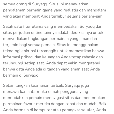
semua orang di Suryaqq. Situs ini menawarkan
pengalaman bermain game yang realistis dan mendalam
yang akan membuat Anda terhibur selama berjam-jam.
Salah satu fitur utama yang membedakan Suryaqq dari
situs perjudian online lainnya adalah dedikasinya untuk
menyediakan lingkungan permainan yang aman dan
terjamin bagi semua pemain. Situs ini menggunakan
teknologi enkripsi tercanggih untuk memastikan bahwa
informasi pribadi dan keuangan Anda tetap rahasia dan
terlindungi setiap saat. Anda dapat yakin mengetahui
bahwa data Anda ada di tangan yang aman saat Anda
bermain di Suryaqq.
Selain langkah keamanan terbaik, Suryaqq juga
menawarkan antarmuka ramah pengguna yang
memudahkan pemain menavigasi situs dan menemukan
permainan favorit mereka dengan cepat dan mudah. Baik
Anda bermain di komputer atau perangkat seluler, Anda