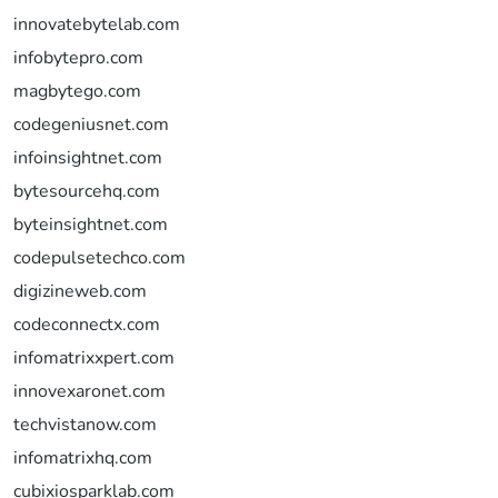
innovatebytelab.com
infobytepro.com
magbytego.com
codegeniusnet.com
infoinsightnet.com
bytesourcehq.com
byteinsightnet.com
codepulsetechco.com
digizineweb.com
codeconnectx.com
infomatrixxpert.com
innovexaronet.com
techvistanow.com
infomatrixhq.com
cubixiosparklab.com