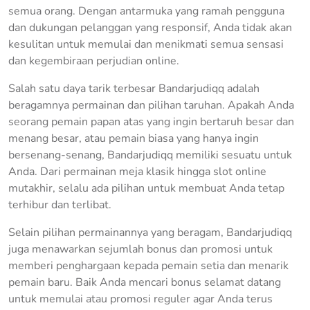
semua orang. Dengan antarmuka yang ramah pengguna
dan dukungan pelanggan yang responsif, Anda tidak akan
kesulitan untuk memulai dan menikmati semua sensasi
dan kegembiraan perjudian online.
Salah satu daya tarik terbesar Bandarjudiqq adalah
beragamnya permainan dan pilihan taruhan. Apakah Anda
seorang pemain papan atas yang ingin bertaruh besar dan
menang besar, atau pemain biasa yang hanya ingin
bersenang-senang, Bandarjudiqq memiliki sesuatu untuk
Anda. Dari permainan meja klasik hingga slot online
mutakhir, selalu ada pilihan untuk membuat Anda tetap
terhibur dan terlibat.
Selain pilihan permainannya yang beragam, Bandarjudiqq
juga menawarkan sejumlah bonus dan promosi untuk
memberi penghargaan kepada pemain setia dan menarik
pemain baru. Baik Anda mencari bonus selamat datang
untuk memulai atau promosi reguler agar Anda terus