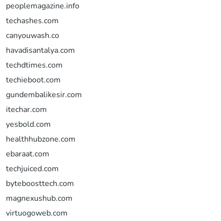
peoplemagazine.info
techashes.com
canyouwash.co
havadisantalya.com
techdtimes.com
techieboot.com
gundembalikesir.com
itechar.com
yesbold.com
healthhubzone.com
ebaraat.com
techjuiced.com
byteboosttech.com
magnexushub.com
virtuogoweb.com