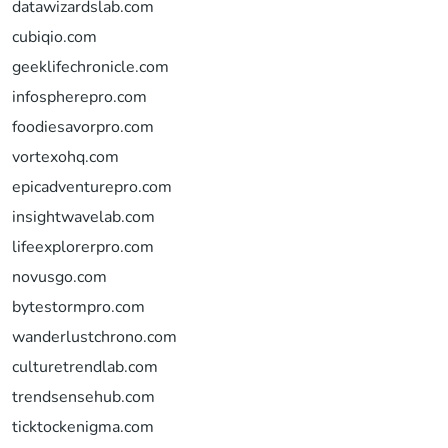
datawizardslab.com
cubiqio.com
geeklifechronicle.com
infospherepro.com
foodiesavorpro.com
vortexohq.com
epicadventurepro.com
insightwavelab.com
lifeexplorerpro.com
novusgo.com
bytestormpro.com
wanderlustchrono.com
culturetrendlab.com
trendsensehub.com
ticktockenigma.com