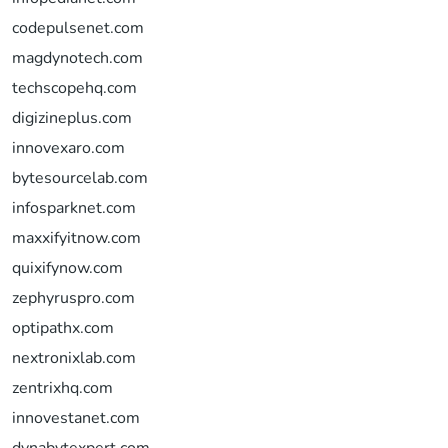
codepulsenet.com
magdynotech.com
techscopehq.com
digizineplus.com
innovexaro.com
bytesourcelab.com
infosparknet.com
maxxifyitnow.com
quixifynow.com
zephyruspro.com
optipathx.com
nextronixlab.com
zentrixhq.com
innovestanet.com