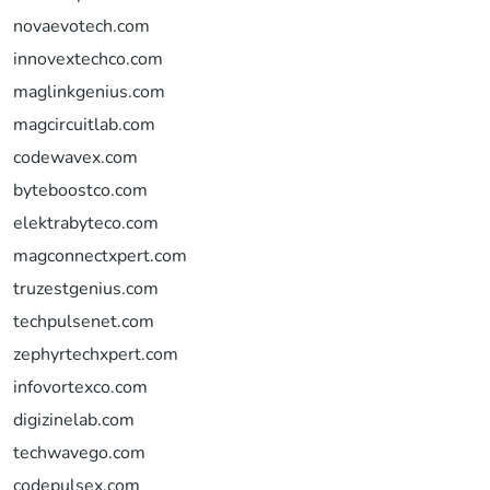
novaevotech.com
innovextechco.com
maglinkgenius.com
magcircuitlab.com
codewavex.com
byteboostco.com
elektrabyteco.com
magconnectxpert.com
truzestgenius.com
techpulsenet.com
zephyrtechxpert.com
infovortexco.com
digizinelab.com
techwavego.com
codepulsex.com