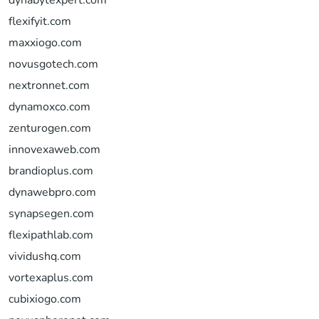
dynabytexpert.com
flexifyit.com
maxxiogo.com
novusgotech.com
nextronnet.com
dynamoxco.com
zenturogen.com
innovexaweb.com
brandioplus.com
dynawebpro.com
synapsegen.com
flexipathlab.com
vividushq.com
vortexaplus.com
cubixiogo.com