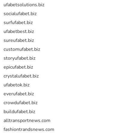
ufabetsolutions.biz
socialufabet.biz
surfufabet.biz
ufabetbest.biz
sureufabet.biz
customufabet.biz
storyufabet.biz
epicufabet.biz
crystalufabet.biz
ufabetok.biz
everufabet.biz
crowdufabet.biz
buildufabet.biz
alltransportnews.com
fashiontrandsnews.com