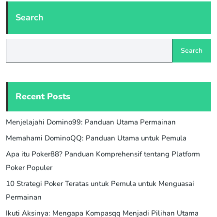
Search
Search
Recent Posts
Menjelajahi Domino99: Panduan Utama Permainan
Memahami DominoQQ: Panduan Utama untuk Pemula
Apa itu Poker88? Panduan Komprehensif tentang Platform
Poker Populer
10 Strategi Poker Teratas untuk Pemula untuk Menguasai
Permainan
Ikuti Aksinya: Mengapa Kompasqq Menjadi Pilihan Utama