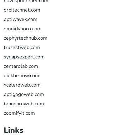
novuspherenet.com
orbitechnet.com
optiwavex.com
omnidynoco.com
zephyrtechhub.com
truzestweb.com
synapsexpert.com
zentarolab.com
quikbiznow.com
xceleroweb.com
optigogoweb.com
brandaroweb.com
zoomifyit.com
Links