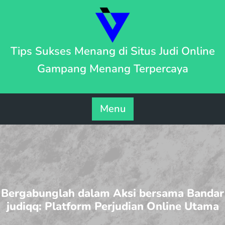
Skip
to
content
Tips Sukses Menang di Situs Judi Online
Gampang Menang Terpercaya
Menu
Bergabunglah dalam Aksi bersama Bandar
judiqq: Platform Perjudian Online Utama