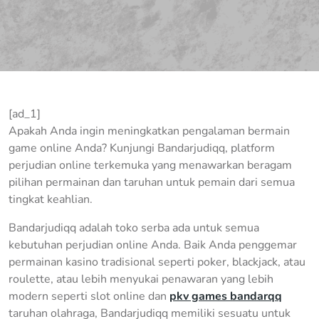
[ad_1]
Apakah Anda ingin meningkatkan pengalaman bermain
game online Anda? Kunjungi Bandarjudiqq, platform
perjudian online terkemuka yang menawarkan beragam
pilihan permainan dan taruhan untuk pemain dari semua
tingkat keahlian.
Bandarjudiqq adalah toko serba ada untuk semua
kebutuhan perjudian online Anda. Baik Anda penggemar
permainan kasino tradisional seperti poker, blackjack, atau
roulette, atau lebih menyukai penawaran yang lebih
modern seperti slot online dan
pkv games bandarqq
taruhan olahraga, Bandarjudiqq memiliki sesuatu untuk