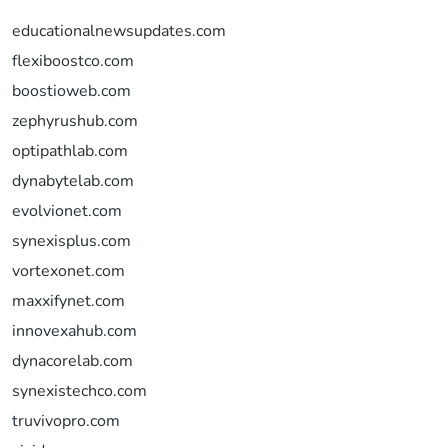
educationalnewsupdates.com
flexiboostco.com
boostioweb.com
zephyrushub.com
optipathlab.com
dynabytelab.com
evolvionet.com
synexisplus.com
vortexonet.com
maxxifynet.com
innovexahub.com
dynacorelab.com
synexistechco.com
truvivopro.com