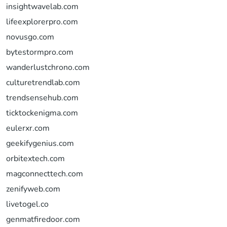
insightwavelab.com
lifeexplorerpro.com
novusgo.com
bytestormpro.com
wanderlustchrono.com
culturetrendlab.com
trendsensehub.com
ticktockenigma.com
eulerxr.com
geekifygenius.com
orbitextech.com
magconnecttech.com
zenifyweb.com
livetogel.co
genmatfiredoor.com