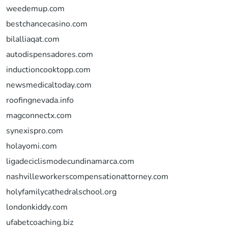
weedemup.com
bestchancecasino.com
bilalliaqat.com
autodispensadores.com
inductioncooktopp.com
newsmedicaltoday.com
roofingnevada.info
magconnectx.com
synexispro.com
holayomi.com
ligadeciclismodecundinamarca.com
nashvilleworkerscompensationattorney.com
holyfamilycathedralschool.org
londonkiddy.com
ufabetcoaching.biz