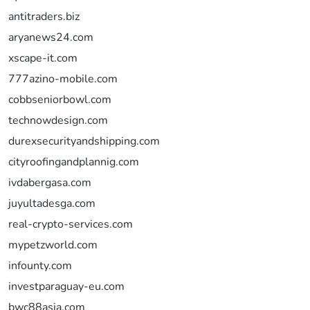
antitraders.biz
aryanews24.com
xscape-it.com
777azino-mobile.com
cobbseniorbowl.com
technowdesign.com
durexsecurityandshipping.com
cityroofingandplannig.com
ivdabergasa.com
juyultadesga.com
real-crypto-services.com
mypetzworld.com
infounty.com
investparaguay-eu.com
bwc88asia.com