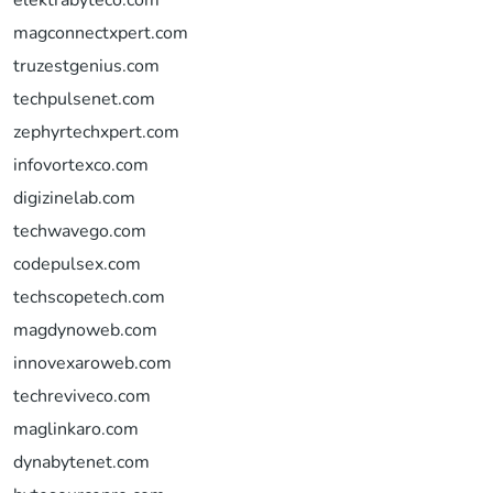
elektrabyteco.com
magconnectxpert.com
truzestgenius.com
techpulsenet.com
zephyrtechxpert.com
infovortexco.com
digizinelab.com
techwavego.com
codepulsex.com
techscopetech.com
magdynoweb.com
innovexaroweb.com
techreviveco.com
maglinkaro.com
dynabytenet.com