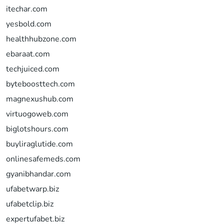
itechar.com
yesbold.com
healthhubzone.com
ebaraat.com
techjuiced.com
byteboosttech.com
magnexushub.com
virtuogoweb.com
biglotshours.com
buyliraglutide.com
onlinesafemeds.com
gyanibhandar.com
ufabetwarp.biz
ufabetclip.biz
expertufabet.biz