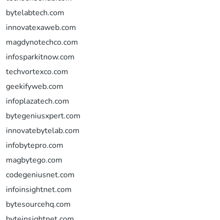
bytelabtech.com
innovatexaweb.com
magdynotechco.com
infosparkitnow.com
techvortexco.com
geekifyweb.com
infoplazatech.com
bytegeniusxpert.com
innovatebytelab.com
infobytepro.com
magbytego.com
codegeniusnet.com
infoinsightnet.com
bytesourcehq.com
byteinsightnet.com