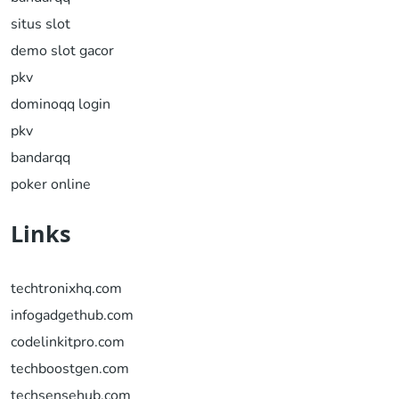
situs slot
demo slot gacor
pkv
dominoqq login
pkv
bandarqq
poker online
Links
techtronixhq.com
infogadgethub.com
codelinkitpro.com
techboostgen.com
techsensehub.com