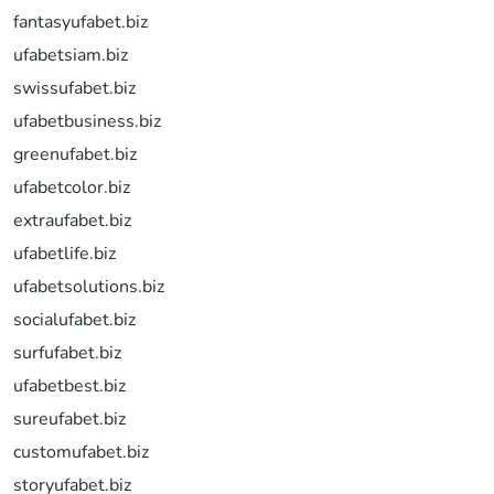
fantasyufabet.biz
ufabetsiam.biz
swissufabet.biz
ufabetbusiness.biz
greenufabet.biz
ufabetcolor.biz
extraufabet.biz
ufabetlife.biz
ufabetsolutions.biz
socialufabet.biz
surfufabet.biz
ufabetbest.biz
sureufabet.biz
customufabet.biz
storyufabet.biz