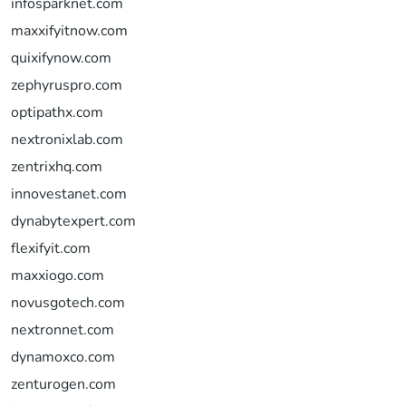
infosparknet.com
maxxifyitnow.com
quixifynow.com
zephyruspro.com
optipathx.com
nextronixlab.com
zentrixhq.com
innovestanet.com
dynabytexpert.com
flexifyit.com
maxxiogo.com
novusgotech.com
nextronnet.com
dynamoxco.com
zenturogen.com