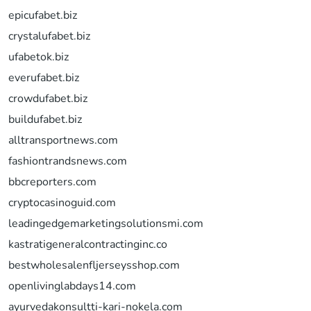
epicufabet.biz
crystalufabet.biz
ufabetok.biz
everufabet.biz
crowdufabet.biz
buildufabet.biz
alltransportnews.com
fashiontrandsnews.com
bbcreporters.com
cryptocasinoguid.com
leadingedgemarketingsolutionsmi.com
kastratigeneralcontractinginc.co
bestwholesalenfljerseysshop.com
openlivinglabdays14.com
ayurvedakonsultti-kari-nokela.com