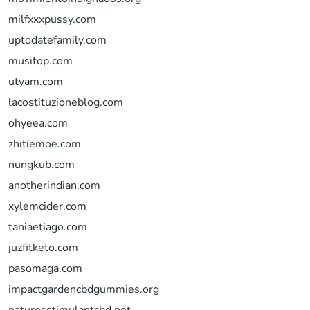
milfxxxpussy.com
uptodatefamily.com
musitop.com
utyam.com
lacostituzioneblog.com
ohyeea.com
zhitiemoe.com
nungkub.com
anotherindian.com
xylemcider.com
taniaetiago.com
juzfitketo.com
pasomaga.com
impactgardencbdgummies.org