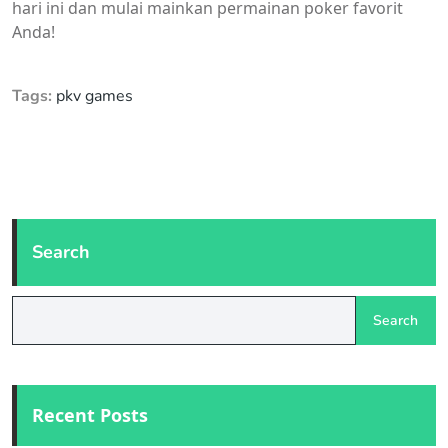
hari ini dan mulai mainkan permainan poker favorit
Anda!
Tags:
pkv games
Search
Search
Recent Posts