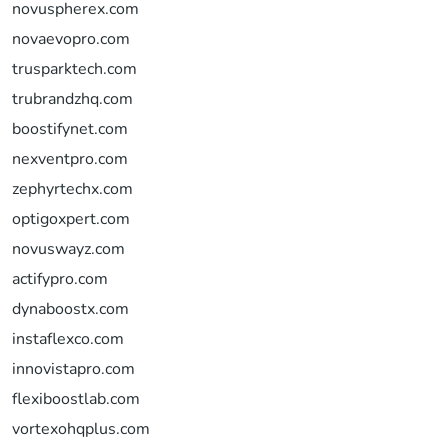
novuspherex.com
novaevopro.com
trusparktech.com
trubrandzhq.com
boostifynet.com
nexventpro.com
zephyrtechx.com
optigoxpert.com
novuswayz.com
actifypro.com
dynaboostx.com
instaflexco.com
innovistapro.com
flexiboostlab.com
vortexohqplus.com