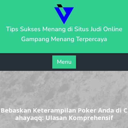
Skip
to
content
Tips Sukses Menang di Situs Judi Online
Gampang Menang Terpercaya
Menu
Bebaskan Keterampilan Poker Anda di C
ahayaqq: Ulasan Komprehensif