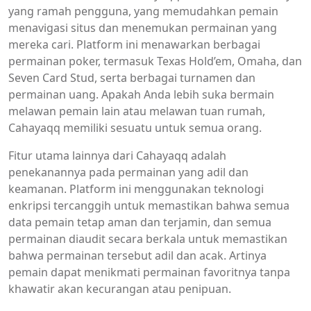
yang ramah pengguna, yang memudahkan pemain
menavigasi situs dan menemukan permainan yang
mereka cari. Platform ini menawarkan berbagai
permainan poker, termasuk Texas Hold’em, Omaha, dan
Seven Card Stud, serta berbagai turnamen dan
permainan uang. Apakah Anda lebih suka bermain
melawan pemain lain atau melawan tuan rumah,
Cahayaqq memiliki sesuatu untuk semua orang.
Fitur utama lainnya dari Cahayaqq adalah
penekanannya pada permainan yang adil dan
keamanan. Platform ini menggunakan teknologi
enkripsi tercanggih untuk memastikan bahwa semua
data pemain tetap aman dan terjamin, dan semua
permainan diaudit secara berkala untuk memastikan
bahwa permainan tersebut adil dan acak. Artinya
pemain dapat menikmati permainan favoritnya tanpa
khawatir akan kecurangan atau penipuan.