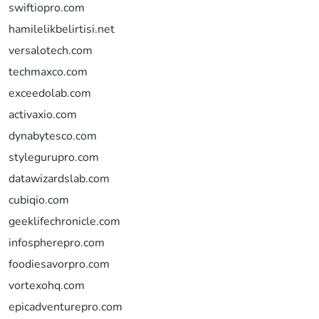
swiftiopro.com
hamilelikbelirtisi.net
versalotech.com
techmaxco.com
exceedolab.com
activaxio.com
dynabytesco.com
stylegurupro.com
datawizardslab.com
cubiqio.com
geeklifechronicle.com
infospherepro.com
foodiesavorpro.com
vortexohq.com
epicadventurepro.com