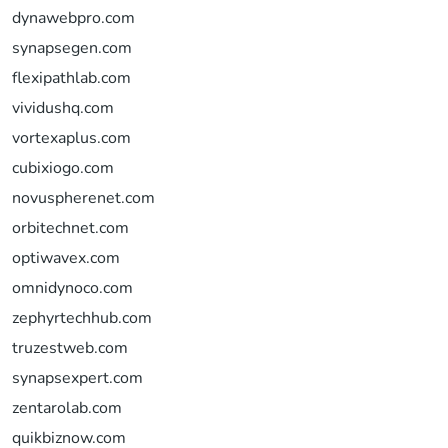
dynawebpro.com
synapsegen.com
flexipathlab.com
vividushq.com
vortexaplus.com
cubixiogo.com
novuspherenet.com
orbitechnet.com
optiwavex.com
omnidynoco.com
zephyrtechhub.com
truzestweb.com
synapsexpert.com
zentarolab.com
quikbiznow.com