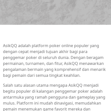
AsikQQ adalah platform poker online populer yang
dengan cepat menjadi tujuan akhir bagi para
penggemar poker di seluruh dunia. Dengan beragam
permainan, turnamen, dan fitur, AsikQQ menawarkan
pengalaman bermain yang komprehensif dan menarik
bagi pemain dari semua tingkat keahlian.
Salah satu alasan utama mengapa AsikQQ menjadi
begitu populer di kalangan penggemar poker adalah
antarmuka yang ramah pengguna dan gameplay yang
mulus. Platform ini mudah dinavigasi, memudahkan
pemain menemukan game favorit mereka dan