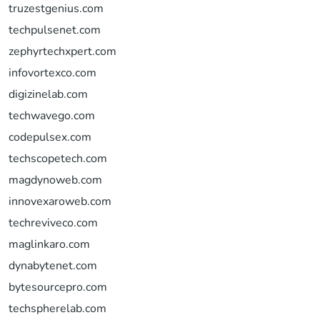
truzestgenius.com
techpulsenet.com
zephyrtechxpert.com
infovortexco.com
digizinelab.com
techwavego.com
codepulsex.com
techscopetech.com
magdynoweb.com
innovexaroweb.com
techreviveco.com
maglinkaro.com
dynabytenet.com
bytesourcepro.com
techspherelab.com