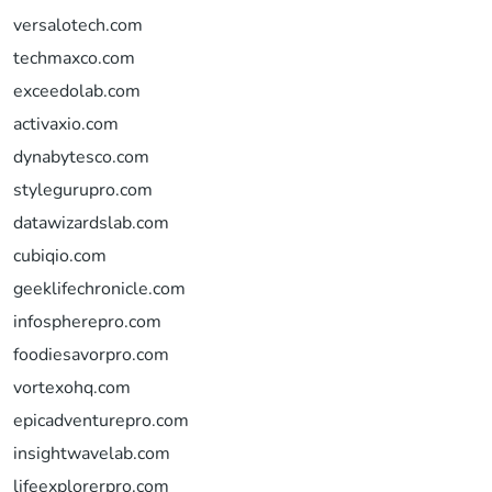
versalotech.com
techmaxco.com
exceedolab.com
activaxio.com
dynabytesco.com
stylegurupro.com
datawizardslab.com
cubiqio.com
geeklifechronicle.com
infospherepro.com
foodiesavorpro.com
vortexohq.com
epicadventurepro.com
insightwavelab.com
lifeexplorerpro.com