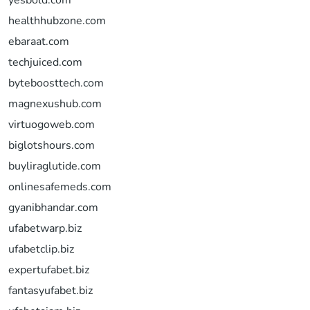
yesbold.com
healthhubzone.com
ebaraat.com
techjuiced.com
byteboosttech.com
magnexushub.com
virtuogoweb.com
biglotshours.com
buyliraglutide.com
onlinesafemeds.com
gyanibhandar.com
ufabetwarp.biz
ufabetclip.biz
expertufabet.biz
fantasyufabet.biz