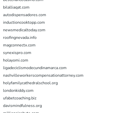
bilalliaqat.com
autodispensadores.com
inductioncooktopp.com
newsmedicaltoday.com
roofingnevada.info
magconnectx.com
synexispro.com
holayomi.com
ligadeciclismodecundinamarca.com
nashvilleworkerscompensationattorney.com
holyfamilycathedralschool.org
londonkiddy.com
ufabetcoaching.biz
davismindfulness.org