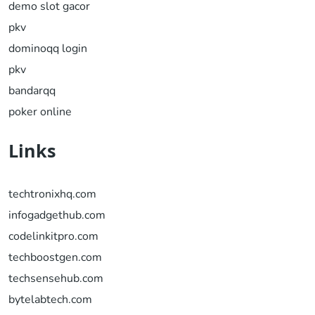
demo slot gacor
pkv
dominoqq login
pkv
bandarqq
poker online
Links
techtronixhq.com
infogadgethub.com
codelinkitpro.com
techboostgen.com
techsensehub.com
bytelabtech.com