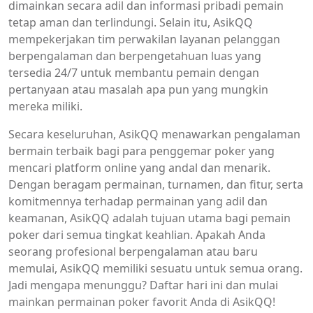
dimainkan secara adil dan informasi pribadi pemain
tetap aman dan terlindungi. Selain itu, AsikQQ
mempekerjakan tim perwakilan layanan pelanggan
berpengalaman dan berpengetahuan luas yang
tersedia 24/7 untuk membantu pemain dengan
pertanyaan atau masalah apa pun yang mungkin
mereka miliki.
Secara keseluruhan, AsikQQ menawarkan pengalaman
bermain terbaik bagi para penggemar poker yang
mencari platform online yang andal dan menarik.
Dengan beragam permainan, turnamen, dan fitur, serta
komitmennya terhadap permainan yang adil dan
keamanan, AsikQQ adalah tujuan utama bagi pemain
poker dari semua tingkat keahlian. Apakah Anda
seorang profesional berpengalaman atau baru
memulai, AsikQQ memiliki sesuatu untuk semua orang.
Jadi mengapa menunggu? Daftar hari ini dan mulai
mainkan permainan poker favorit Anda di AsikQQ!