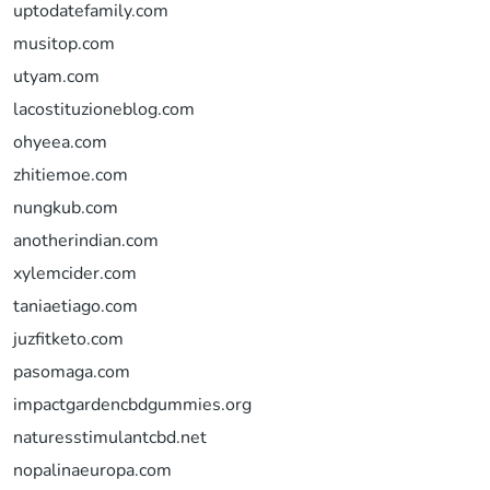
uptodatefamily.com
musitop.com
utyam.com
lacostituzioneblog.com
ohyeea.com
zhitiemoe.com
nungkub.com
anotherindian.com
xylemcider.com
taniaetiago.com
juzfitketo.com
pasomaga.com
impactgardencbdgummies.org
naturesstimulantcbd.net
nopalinaeuropa.com