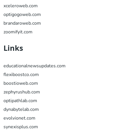
xceleroweb.com
optigogoweb.com
brandaroweb.com
zoomifyit.com
Links
educationalnewsupdates.com
flexiboostco.com
boostioweb.com
zephyrushub.com
optipathlab.com
dynabytelab.com
evolvionet.com
synexisplus.com